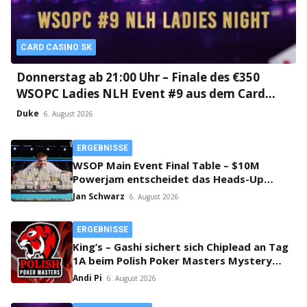
CARD CASINO SK
Donnerstag ab 21:00 Uhr – Finale des €350
WSOPC Ladies NLH Event #9 aus dem Card
Casino SK!
Duke
6. August 2026
ERGEBNISSE
WSOP Main Event Final Table – $10M
Powerjam entscheidet das Heads-Up
zwischen Jumalon und Saaskilahti!
Jan Schwarz
6. August 2026
ERGEBNISSE
King’s – Gashi sichert sich Chiplead an Tag
1A beim Polish Poker Masters Mystery
Bounty!
Andi Pi
6. August 2026