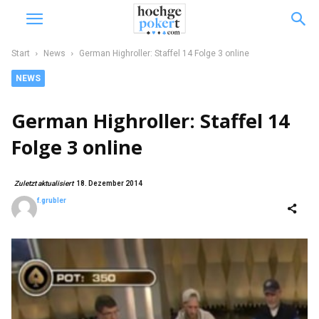
Start
News
German Highroller: Staffel 14 Folge 3 online
NEWS
German Highroller: Staffel 14
Folge 3 online
Zuletzt aktualisiert
18. Dezember 2014
f.grubler