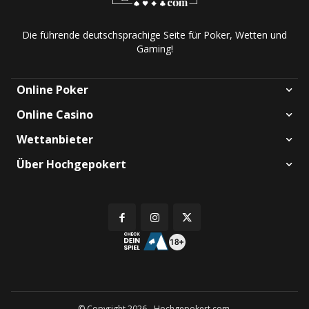
Die führende deutschsprachige Seite für Poker, Wetten und
Gaming!
Online Poker
Online Casino
Wettanbieter
Über Hochgepokert
© Copyright 2026 - Hochgepokert.com.