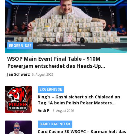
ERGEBNISSE
WSOP Main Event Final Table – $10M
Powerjam entscheidet das Heads-Up
zwischen Jumalon und Saaskilahti!
Jan Schwarz
6. August 2026
ERGEBNISSE
King’s – Gashi sichert sich Chiplead an
Tag 1A beim Polish Poker Masters
Mystery Bounty!
Andi Pi
6. August 2026
CARD CASINO SK
Card Casino SK WSOPC – Karman holt das