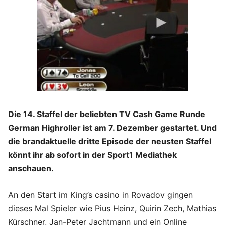
Die 14. Staffel der beliebten TV Cash Game Runde
German Highroller ist am 7. Dezember gestartet. Und
die brandaktuelle dritte Episode der neusten Staffel
könnt ihr ab sofort in der Sport1 Mediathek
anschauen.
An den Start im King’s casino in Rovadov gingen
dieses Mal Spieler wie Pius Heinz, Quirin Zech, Mathias
Kürschner, Jan-Peter Jachtmann und ein Online