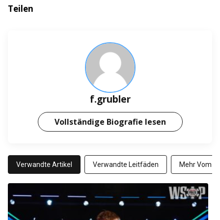
Teilen
f.grubler
Vollständige Biografie lesen
Verwandte Artikel
Verwandte Leitfäden
Mehr Vom Au