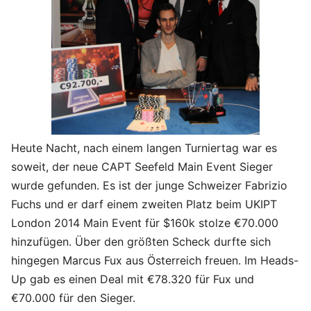
Heute Nacht, nach einem langen Turniertag war es
soweit, der neue CAPT Seefeld Main Event Sieger
wurde gefunden. Es ist der junge Schweizer Fabrizio
Fuchs und er darf einem zweiten Platz beim UKIPT
London 2014 Main Event für $160k stolze €70.000
hinzufügen. Über den größten Scheck durfte sich
hingegen Marcus Fux aus Österreich freuen. Im Heads-
Up gab es einen Deal mit €78.320 für Fux und
€70.000 für den Sieger.