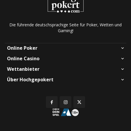
Die führende deutschsprachige Seite für Poker, Wetten und
Gaming!
Online Poker
Online Casino
Wettanbieter
Über Hochgepokert