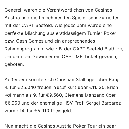
Generell waren die Verantwortlichen von Casinos
Austria und die teilnehmenden Spieler sehr zufrieden
mit der CAPT Seefeld. Wie jedes Jahr wurde eine
perfekte Mischung aus erstklassigem Turnier Poker
bzw. Cash Games und ein ansprechendes
Rahmenprogramm wie z.B. der CAPT Seefeld Biathlon,
bei dem der Gewinner ein CAPT ME Ticket gewann,
geboten.
Außerdem konnte sich Christian Stallinger über Rang
4. für €25.040 freuen, Yusuf Kurt über €11.130, Erich
Kollmann als 9. für €9.560, Clemens Manzano über
€6.960 und der ehemalige HSV Profi Sergej Barbarez
wurde 14. für €5.910 Preisgeld.
Nun macht die Casinos Austria Poker Tour ein paar