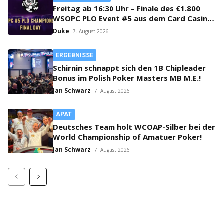
Freitag ab 16:30 Uhr – Finale des €1.800
WSOPC PLO Event #5 aus dem Card Casino
SK!
Duke
7. August 2026
ERGEBNISSE
Schirnin schnappt sich den 1B Chipleader
Bonus im Polish Poker Masters MB M.E.!
Jan Schwarz
7. August 2026
APAT
Deutsches Team holt WCOAP-Silber bei der
World Championship of Amatuer Poker!
Jan Schwarz
7. August 2026