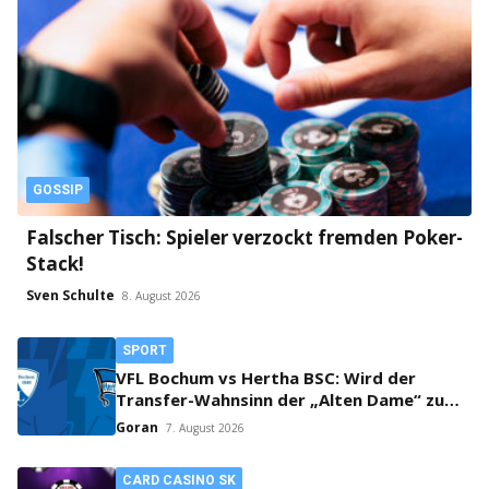
GOSSIP
Falscher Tisch: Spieler verzockt fremden Poker-
Stack!
Sven Schulte
8. August 2026
SPORT
VFL Bochum vs Hertha BSC: Wird der
Transfer-Wahnsinn der „Alten Dame“ zum
Verhängnis?
Goran
7. August 2026
CARD CASINO SK