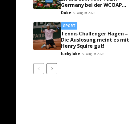
Germany bei der WCOAP
Manchester 2026!
Duke
5. August 2026
SPORT
Tennis Challenger Hagen –
Die Auslosung meint es mit
Henry Squire gut!
luckyluke
5. August 2026