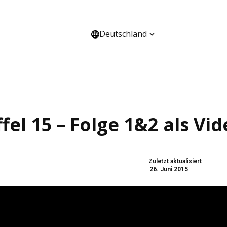
Deutschland
HANNEL
ÜBER UNS
el 15 – Folge 1&2 als Vi
Zuletzt aktualisiert
26. Juni 2015