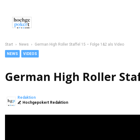
NEWS
POKER
CASINO
SPORT
C
Start
News
German High Roller Staffel 15 – Folge 1&2 als Video
NEWS
VIDEOS
German High Roller Staff
Redaktion
Hochgepokert Redaktion