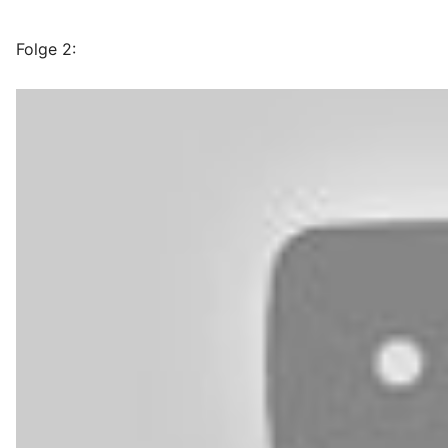
Folge 2: