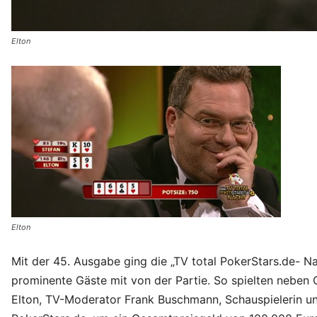
Elton
Elton
Mit der 45. Ausgabe ging die „TV total PokerStars.de- Na
prominente Gäste mit von der Partie. So spielten nebe
Elton, TV-Moderator Frank Buschmann, Schauspielerin un