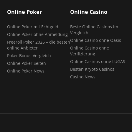
Online Poker
Online Casino
Online Poker mit Echtgeld
Beste Online Casinos im
Vergleich
Online Poker ohne Anmeldung
Online Casino ohne Oasis
Freeroll Poker 2026 – die besten
online Anbieter
Online Casino ohne
Verifizierung
Poker Bonus Vergleich
Online Casinos ohne LUGAS
Online Poker Seiten
Besten Krypto Casinos
Online Poker News
Casino News