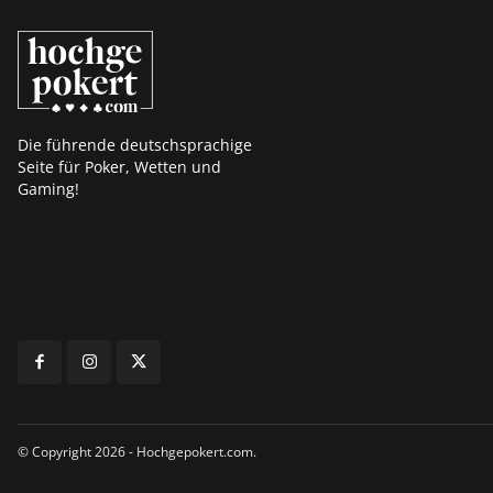
Die führende deutschsprachige
Seite für Poker, Wetten und
Gaming!
© Copyright 2026 - Hochgepokert.com.