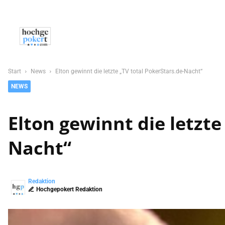
NEWS
POKER
CASINO
SPORT
C
Start
News
Elton gewinnt die letzte „TV total PokerStars.de-Nacht“
NEWS
Elton gewinnt die letzte
Nacht“
Redaktion
Hochgepokert Redaktion