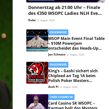
Donnerstag ab 21:00 Uhr – Finale
des €350 WSOPC Ladies NLH Event
#9 aus dem Card Casino SK!
Duke
6. August 2026
ERGEBNISSE
WSOP Main Event Final Table
– $10M Powerjam
entscheidet das Heads-Up
zwischen Jumalon und
Jan Schwarz
6. August 2026
Saaskilahti!
ERGEBNISSE
King’s – Gashi sichert sich
Chiplead an Tag 1A beim
Polish Poker Masters
Mystery Bounty!
Andi Pi
6. August 2026
CARD CASINO SK
Card Casino SK WSOPC –
Karman holt das Mystery