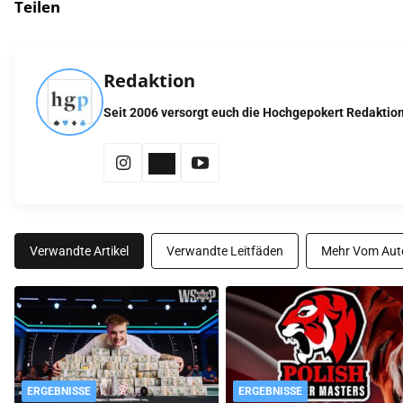
Teilen
Redaktion
Seit 2006 versorgt euch die Hochgepokert Redaktion
Verwandte Artikel
Verwandte Leitfäden
Mehr Vom Aut
ERGEBNISSE
ERGEBNISSE