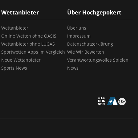
Wettanbieter
Über Hochgepokert
Wettanbieter
Über uns
Online Wetten ohne OASIS
Impressum
Wettanbieter ohne LUGAS
Datenschutzerklärung
Sportwetten Apps im Vergleich
Wie Wir Bewerten
Neue Wettanbieter
Verantwortungsvolles Spielen
Sports News
News