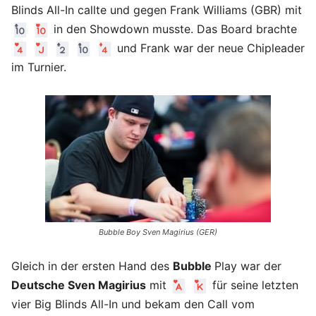
Blinds All-In callte und gegen Frank Williams (GBR) mit
in den Showdown musste. Das Board brachte
und Frank war der neue Chipleader
im Turnier.
Bubble Boy Sven Magirius (GER)
Gleich in der ersten Hand des
Bubble
Play war der
Deutsche Sven Magirius
mit
für seine letzten
vier Big Blinds All-In und bekam den Call vom