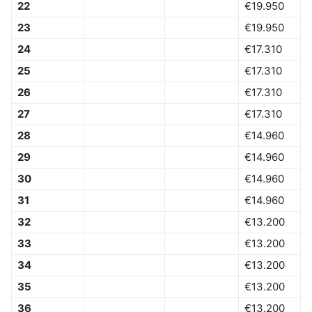
22
€19.950
23
€19.950
24
€17.310
25
€17.310
26
€17.310
27
€17.310
28
€14.960
29
€14.960
30
€14.960
31
€14.960
32
€13.200
33
€13.200
34
€13.200
35
€13.200
36
€13.200