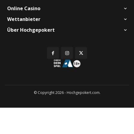
Online Casino
Wettanbieter
Über Hochgepokert
© Copyright 2026 - Hochgepokert.com.