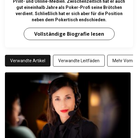
Print- und Online-Medien. Zwischenzeitlich hat er auch
gut eineinhalb Jahre als Poker-Profi seine Brötchen
verdient. Schließlich hat er sich aber für die Position
neben dem Pokertisch endschieden.
Vollständige Biografie lesen
Verwandte Artikel
Verwandte Leitfäden
Mehr Vom Au