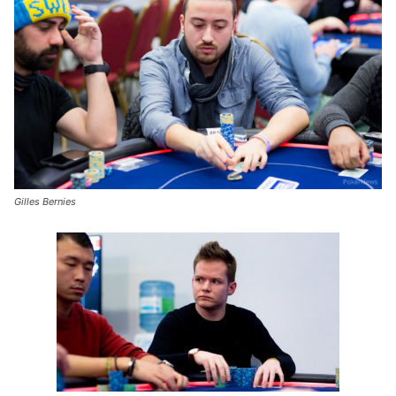
Gilles Bernies