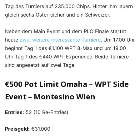
Tag des Turniers auf 235.000 Chips. Hinter ihm lauern
gleich sechs Österreicher und ein Schweizer.
Neben dem Main Event und dem PLO Finale startet
heute
zwei weitere interessante Turniere
. Um 17.00 Uhr
beginnt Tag 1 des €1.100 WPT 8-Max und um 19.00
Uhr Tag 1 des €440 WPT Experience. Beide Turniere
sind angesetzt auf zwei Tage.
€500 Pot Limit Omaha – WPT Side
Event – Montesino Wien
Entries:
52 (10 Re-Entries)
Preisgeld:
€31.000