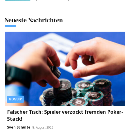
Neueste Nachrichten
GOSSIP
Falscher Tisch: Spieler verzockt fremden Poker-
Stack!
Sven Schulte
8. August 2026