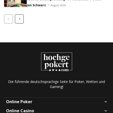
Jan Schwarz
7. August 2026
Die führende deutschsprachige Seite für Poker, Wetten und
Gaming!
Online Poker
Online Casino