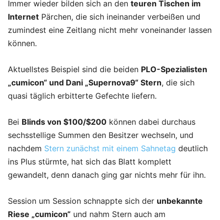
Immer wieder bilden sich an den
teuren Tischen im
Internet
Pärchen, die sich ineinander verbeißen und
zumindest eine Zeitlang nicht mehr voneinander lassen
können.
Aktuellstes Beispiel sind die beiden
PLO-Spezialisten
„cumicon“ und Dani „Supernova9“ Stern
, die sich
quasi täglich erbitterte Gefechte liefern.
Bei
Blinds von $100/$200
können dabei durchaus
sechsstellige Summen den Besitzer wechseln, und
nachdem
Stern zunächst mit einem Sahnetag
deutlich
ins Plus stürmte, hat sich das Blatt komplett
gewandelt, denn danach ging gar nichts mehr für ihn.
Session um Session schnappte sich der
unbekannte
Riese „cumicon“
und nahm Stern auch am