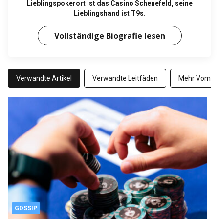
Lieblingspokerort ist das Casino Schenefeld, seine
Lieblingshand ist T9s.
Vollständige Biografie lesen
Verwandte Artikel
Verwandte Leitfäden
Mehr Vom Au
GOSSIP