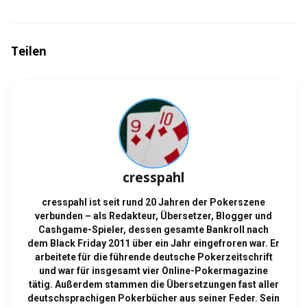
Teilen
cresspahl
cresspahl ist seit rund 20 Jahren der Pokerszene
verbunden – als Redakteur, Übersetzer, Blogger und
Cashgame-Spieler, dessen gesamte Bankroll nach
dem Black Friday 2011 über ein Jahr eingefroren war. Er
arbeitete für die führende deutsche Pokerzeitschrift
und war für insgesamt vier Online-Pokermagazine
tätig. Außerdem stammen die Übersetzungen fast aller
deutschsprachigen Pokerbücher aus seiner Feder. Sein