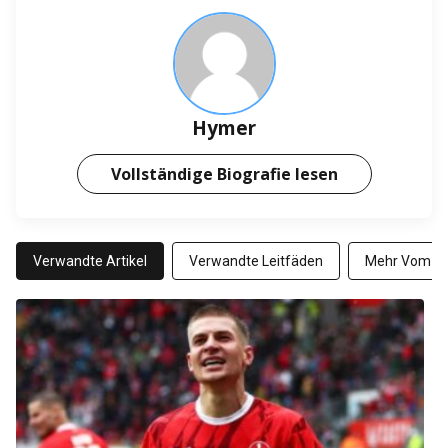
Hymer
Vollständige Biografie lesen
Verwandte Artikel
Verwandte Leitfäden
Mehr Vom Au