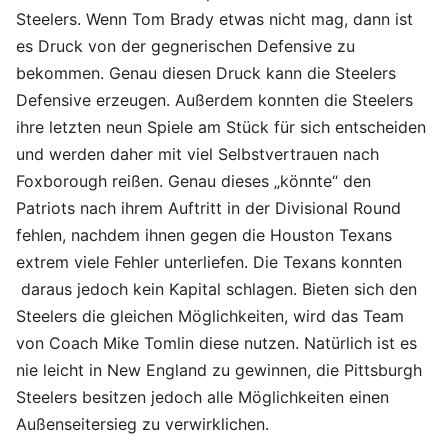
Steelers. Wenn Tom Brady etwas nicht mag, dann ist
es Druck von der gegnerischen Defensive zu
bekommen. Genau diesen Druck kann die Steelers
Defensive erzeugen. Außerdem konnten die Steelers
ihre letzten neun Spiele am Stück für sich entscheiden
und werden daher mit viel Selbstvertrauen nach
Foxborough reißen. Genau dieses „könnte“ den
Patriots nach ihrem Auftritt in der Divisional Round
fehlen, nachdem ihnen gegen die Houston Texans
extrem viele Fehler unterliefen. Die Texans konnten
daraus jedoch kein Kapital schlagen. Bieten sich den
Steelers die gleichen Möglichkeiten, wird das Team
von Coach Mike Tomlin diese nutzen. Natürlich ist es
nie leicht in New England zu gewinnen, die Pittsburgh
Steelers besitzen jedoch alle Möglichkeiten einen
Außenseitersieg zu verwirklichen.