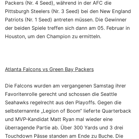
Packers (Nr. 4 Seed), während in der AFC die
Pittsburgh Steelers (Nr. 3 Seed) bei den New England
Patriots (Nr. 1 Seed) antreten müssen. Die Gewinner
der beiden Spiele treffen sich dann am 05. Februar in
Houston, um den Champion zu ermitteln.
Atlanta Falcons vs Green Bay Packers
Die Falcons wurden am vergangenen Samstag ihrer
Favoritenrolle gerecht und schossen die Seattle
Seahawks regelrecht aus den Playoffs. Gegen die
selbsternannte „Legion of Boom“ lieferte Quarterback
und MVP-Kandidat Matt Ryan mal wieder eine
überragende Partie ab. Über 300 Yards und 3 drei
Touchdown Pässe standen am Ende zu Buche. Die