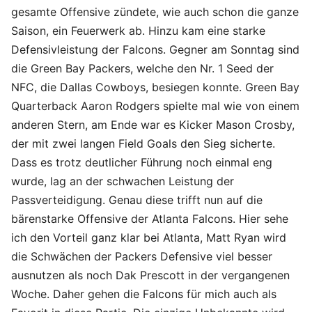
gesamte Offensive zündete, wie auch schon die ganze
Saison, ein Feuerwerk ab. Hinzu kam eine starke
Defensivleistung der Falcons. Gegner am Sonntag sind
die Green Bay Packers, welche den Nr. 1 Seed der
NFC, die Dallas Cowboys, besiegen konnte. Green Bay
Quarterback Aaron Rodgers spielte mal wie von einem
anderen Stern, am Ende war es Kicker Mason Crosby,
der mit zwei langen Field Goals den Sieg sicherte.
Dass es trotz deutlicher Führung noch einmal eng
wurde, lag an der schwachen Leistung der
Passverteidigung. Genau diese trifft nun auf die
bärenstarke Offensive der Atlanta Falcons. Hier sehe
ich den Vorteil ganz klar bei Atlanta, Matt Ryan wird
die Schwächen der Packers Defensive viel besser
ausnutzen als noch Dak Prescott in der vergangenen
Woche. Daher gehen die Falcons für mich auch als