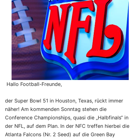
Hallo Football-Freunde,
der Super Bowl 51 in Houston, Texas, rückt immer
näher! Am kommenden Sonntag stehen die
Conference Championships, quasi die „Halbfinals“ in
der NFL, auf dem Plan. In der NFC treffen hierbei die
Atlanta Falcons (Nr. 2 Seed) auf die Green Bay