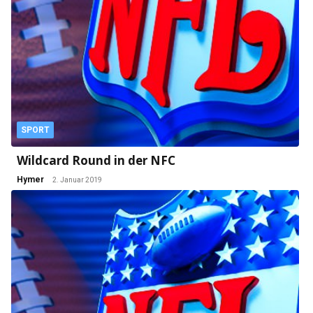
SPORT
Wildcard Round in der NFC
Hymer
2. Januar 2019