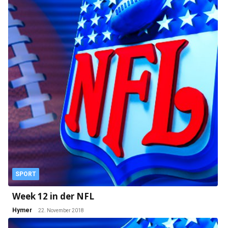
SPORT
Week 12 in der NFL
Hymer
22. November 2018