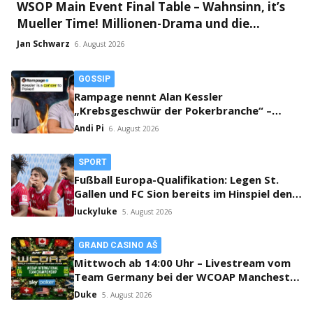
WSOP Main Event Final Table – Wahnsinn, it’s
Mueller Time! Millionen-Drama und die
finnische Faust an Tag 2!
Jan Schwarz
6. August 2026
GOSSIP
Rampage nennt Alan Kessler
„Krebsgeschwür der Pokerbranche“ –
Streit auf X eskaliert!
Andi Pi
6. August 2026
SPORT
Fußball Europa-Qualifikation: Legen St.
Gallen und FC Sion bereits im Hinspiel den
Grundstein fürs Weiterkommen?
luckyluke
5. August 2026
GRAND CASINO AŠ
Mittwoch ab 14:00 Uhr – Livestream vom
Team Germany bei der WCOAP Manchester
2026!
Duke
5. August 2026