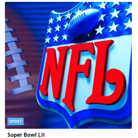
SPORT
Super Bowl LII