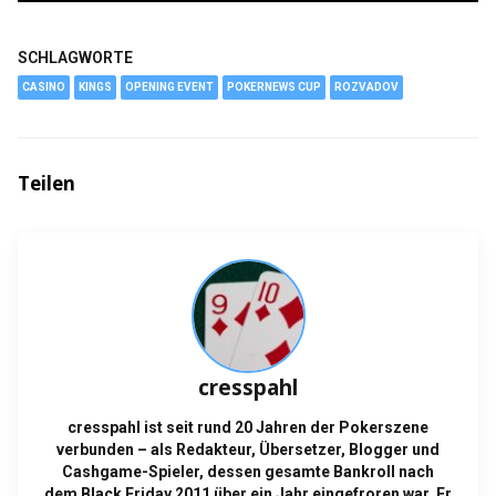
SCHLAGWORTE
CASINO
KINGS
OPENING EVENT
POKERNEWS CUP
ROZVADOV
Teilen
cresspahl
cresspahl ist seit rund 20 Jahren der Pokerszene
verbunden – als Redakteur, Übersetzer, Blogger und
Cashgame-Spieler, dessen gesamte Bankroll nach
dem Black Friday 2011 über ein Jahr eingefroren war. Er