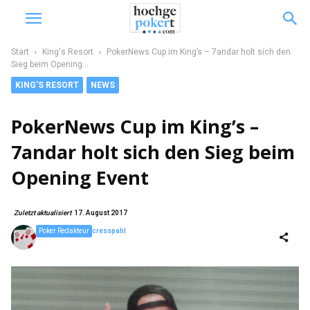
Start
King's Resort
PokerNews Cup im King’s – 7andar holt sich den
Sieg beim Opening...
KING'S RESORT
NEWS
PokerNews Cup im King’s –
7andar holt sich den Sieg beim
Opening Event
Zuletzt aktualisiert
17. August 2017
Poker Redakteur
cresspahl