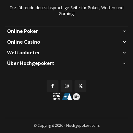
Die führende deutschsprachige Seite für Poker, Wetten und
Gaming!
Online Poker
Online Casino
Wettanbieter
Über Hochgepokert
© Copyright 2026 - Hochgepokert.com.