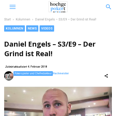
Start
Kolumnen
Daniel Engels – S3/E9 – Der Grind ist Real!
KOLUMNEN
NEWS
VIDEOS
Daniel Engels – S3/E9 – Der
Grind ist Real!
Zuletzt aktualisiert
4. Februar 2018
Pokerspieler und Chefredakteur
Hachmeister