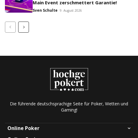
Main Event zerschmettert Garantie!
Sven Schulte
9. August 2026
Die führende deutschsprachige Seite für Poker, Wetten und
Gaming!
Online Poker