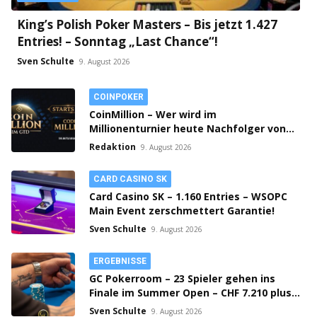
King’s Polish Poker Masters – Bis jetzt 1.427
Entries! – Sonntag „Last Chance“!
Sven Schulte
9. August 2026
COINPOKER
CoinMillion – Wer wird im
Millionenturnier heute Nachfolger von
„monc“!
Redaktion
9. August 2026
CARD CASINO SK
Card Casino SK – 1.160 Entries – WSOPC
Main Event zerschmettert Garantie!
Sven Schulte
9. August 2026
ERGEBNISSE
GC Pokerroom – 23 Spieler gehen ins
Finale im Summer Open – CHF 7.210 plus
Bounties on Top!
Sven Schulte
9. August 2026