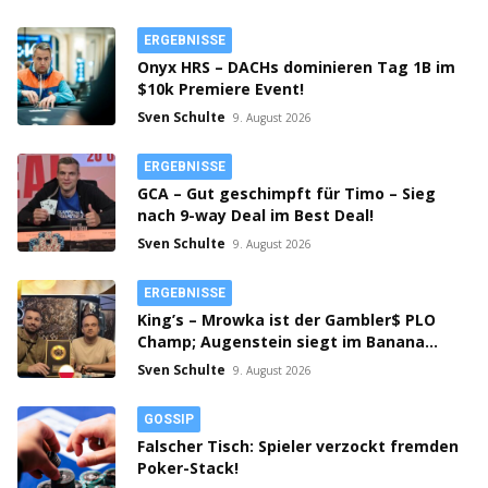
ERGEBNISSE
Onyx HRS – DACHs dominieren Tag 1B im
$10k Premiere Event!
Sven Schulte
9. August 2026
ERGEBNISSE
GCA – Gut geschimpft für Timo – Sieg
nach 9-way Deal im Best Deal!
Sven Schulte
9. August 2026
ERGEBNISSE
King’s – Mrowka ist der Gambler$ PLO
Champ; Augenstein siegt im Banana
Cup!
Sven Schulte
9. August 2026
GOSSIP
Falscher Tisch: Spieler verzockt fremden
Poker-Stack!