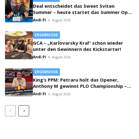
Deal entscheidet das Sweet Sviten
Summer – heute startet das Summer Open
Bounty!
Andi Pi
6. August 2026
ERGEBNISSE
GCA – „Karlovarsky Kral“ schon wieder
unter den Gewinnern des Kickstarter!
Andi Pi
6. August 2026
ERGEBNISSE
King’s PPM: Petraru holt das Opener,
Anthony M gewinnt PLO Championship –
Prag spielt Flight 1C Million Crown!
Andi Pi
6. August 2026