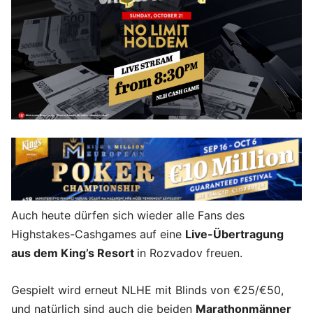
Auch heute dürfen sich wieder alle Fans des
Highstakes-Cashgames auf eine
Live-Übertragung
aus dem King’s Resort
in Rozvadov freuen.
Gespielt wird erneut NLHE mit Blinds von €25/€50,
und natürlich sind auch die beiden
Marathonmänner