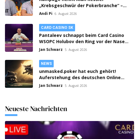
„Krebsgeschwür der Pokerbranche“ –
Streit auf X eskaliert!
Andi Pi
6. August 2026
CARD CASINO SK
Pantaleev schnappt beim Card Casino
WSOPC Holubov den Ring vor der Nase
weg! 3-fach Action in Samorin!
Jan Schwarz
5. August 2026
NEWS
unmasked.poker hat euch gehört!
Auferstehung des deutschen Online
Poker Rooms?!
Jan Schwarz
5. August 2026
Neueste Nachrichten