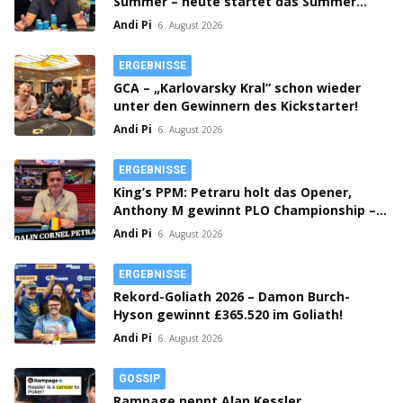
Summer – heute startet das Summer
Open Bounty!
Andi Pi
6. August 2026
ERGEBNISSE
GCA – „Karlovarsky Kral“ schon wieder
unter den Gewinnern des Kickstarter!
Andi Pi
6. August 2026
ERGEBNISSE
King’s PPM: Petraru holt das Opener,
Anthony M gewinnt PLO Championship –
Prag spielt Flight 1C Million Crown!
Andi Pi
6. August 2026
ERGEBNISSE
Rekord-Goliath 2026 – Damon Burch-
Hyson gewinnt £365.520 im Goliath!
Andi Pi
6. August 2026
GOSSIP
Rampage nennt Alan Kessler