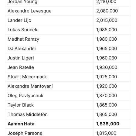
Jordan Young
2,110,000
Alexandre Levesque
2,080,000
Lander Lijo
2,015,000
Lukas Soucek
1,985,000
Medhat Ramzy
1,980,000
DJ Alexander
1,965,000
Justin Ligeri
1,960,000
Jean Ratelle
1,930,000
Stuart Mccormack
1,925,000
Alexandre Mantovani
1,920,000
Oleg Pavlyuchuk
1,870,000
Taylor Black
1,865,000
Thomas Middleton
1,865,000
Aymon Hata
1,835,000
Joseph Parsons
1,815,000