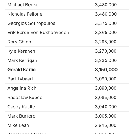
Michael Benko
3,480,000
Nicholas Fellone
3,480,000
Georgios Sotiropoulos
3,375,000
Erik Baron Von Buxhoeveden
3,365,000
Rory Chinn
3,295,000
Kyle Keranen
3,270,000
Mark Kerrigan
3,235,000
Gerald Karlic
3,150,000
Bart Lybaert
3,090,000
Angelina Rich
3,090,000
Radoslaw Kopec
3,085,000
Casey Kastle
3,040,000
Mark Burford
3,005,000
Mike Leah
2,945,000