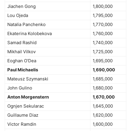
Jiachen Gong
1,800,000
Lou Ojeda
1,795,000
Natalia Panchenko
1,770,000
Ekaterina Kolobekova
1,760,000
Samad Rashid
1,740,000
Mikhail Vilkov
1,725,000
Eoghan O’Dea
1,695,000
Paul Michaelis
1,690,000
Mateusz Szymanski
1,685,000
John Gulino
1,680,000
Anton Morgenstern
1,670,000
Ognjen Sekularac
1,645,000
Guillaume Diaz
1,620,000
Victor Ramdin
1,600,000