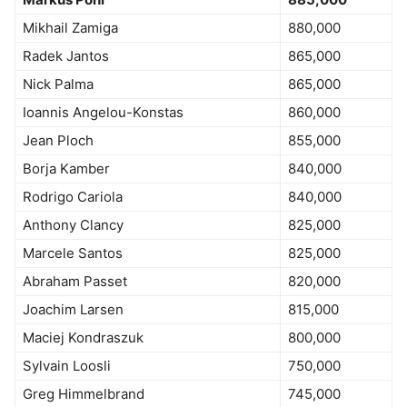
Mikhail Zamiga
880,000
Radek Jantos
865,000
Nick Palma
865,000
Ioannis Angelou-Konstas
860,000
Jean Ploch
855,000
Borja Kamber
840,000
Rodrigo Cariola
840,000
Anthony Clancy
825,000
Marcele Santos
825,000
Abraham Passet
820,000
Joachim Larsen
815,000
Maciej Kondraszuk
800,000
Sylvain Loosli
750,000
Greg Himmelbrand
745,000