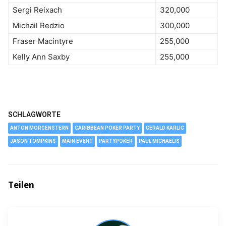
Sergi Reixach
320,000
Michail Redzio
300,000
Fraser Macintyre
255,000
Kelly Ann Saxby
255,000
SCHLAGWORTE
ANTON MORGENSTERN
CARIBBEAN POKER PARTY
GERALD KARLIC
JASON TOMPKINS
MAIN EVENT
PARTYPOKER
PAUL MICHAELIS
Teilen