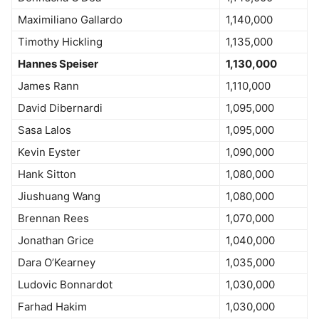
Maximiliano Gallardo
1,140,000
Timothy Hickling
1,135,000
Hannes Speiser
1,130,000
James Rann
1,110,000
David Dibernardi
1,095,000
Sasa Lalos
1,095,000
Kevin Eyster
1,090,000
Hank Sitton
1,080,000
Jiushuang Wang
1,080,000
Brennan Rees
1,070,000
Jonathan Grice
1,040,000
Dara O’Kearney
1,035,000
Ludovic Bonnardot
1,030,000
Farhad Hakim
1,030,000