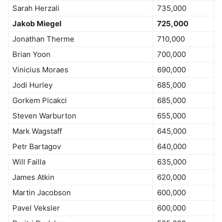
Sarah Herzali
735,000
Jakob Miegel
725,000
Jonathan Therme
710,000
Brian Yoon
700,000
Vinicius Moraes
690,000
Jodi Hurley
685,000
Gorkem Picakci
685,000
Steven Warburton
655,000
Mark Wagstaff
645,000
Petr Bartagov
640,000
Will Failla
635,000
James Atkin
620,000
Martin Jacobson
600,000
Pavel Veksler
600,000