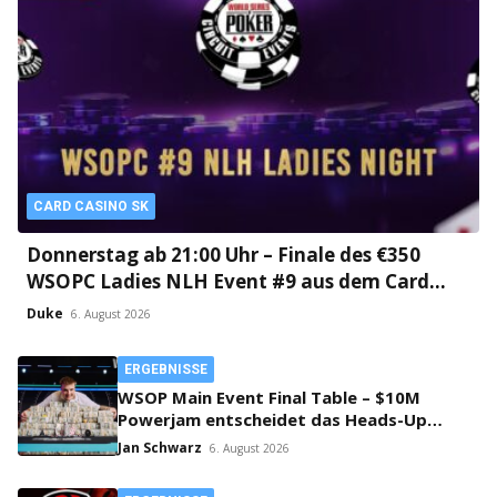
CARD CASINO SK
Donnerstag ab 21:00 Uhr – Finale des €350
WSOPC Ladies NLH Event #9 aus dem Card
Casino SK!
Duke
6. August 2026
ERGEBNISSE
WSOP Main Event Final Table – $10M
Powerjam entscheidet das Heads-Up
zwischen Jumalon und Saaskilahti!
Jan Schwarz
6. August 2026