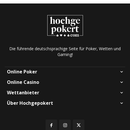
Die führende deutschsprachige Seite für Poker, Wetten und
Gaming!
Online Poker
Online Casino
Wettanbieter
Über Hochgepokert