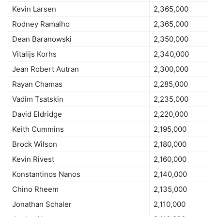
Kevin Larsen
2,365,000
Rodney Ramalho
2,365,000
Dean Baranowski
2,350,000
Vitalijs Korhs
2,340,000
Jean Robert Autran
2,300,000
Rayan Chamas
2,285,000
Vadim Tsatskin
2,235,000
David Eldridge
2,220,000
Keith Cummins
2,195,000
Brock Wilson
2,180,000
Kevin Rivest
2,160,000
Konstantinos Nanos
2,140,000
Chino Rheem
2,135,000
Jonathan Schaler
2,110,000