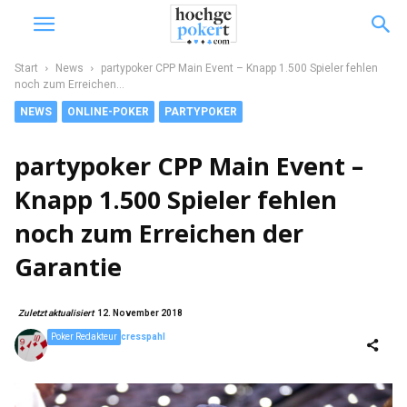
Start
News
partypoker CPP Main Event – Knapp 1.500 Spieler fehlen
noch zum Erreichen...
NEWS
ONLINE-POKER
PARTYPOKER
partypoker CPP Main Event –
Knapp 1.500 Spieler fehlen
noch zum Erreichen der
Garantie
Zuletzt aktualisiert
12. November 2018
Poker Redakteur
cresspahl