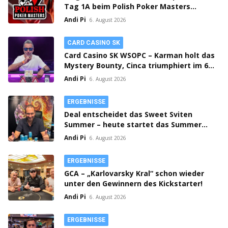
Tag 1A beim Polish Poker Masters
Mystery Bounty!
Andi Pi
6. August 2026
CARD CASINO SK
Card Casino SK WSOPC – Karman holt das
Mystery Bounty, Cinca triumphiert im 6-
Max!
Andi Pi
6. August 2026
ERGEBNISSE
Deal entscheidet das Sweet Sviten
Summer – heute startet das Summer
Open Bounty!
Andi Pi
6. August 2026
ERGEBNISSE
GCA – „Karlovarsky Kral“ schon wieder
unter den Gewinnern des Kickstarter!
Andi Pi
6. August 2026
ERGEBNISSE