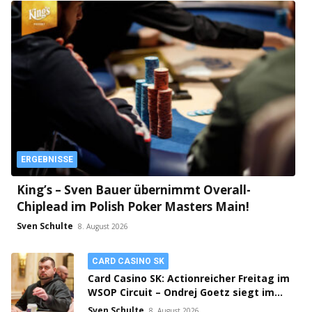
ERGEBNISSE
King’s – Sven Bauer übernimmt Overall-
Chiplead im Polish Poker Masters Main!
Sven Schulte
8. August 2026
CARD CASINO SK
Card Casino SK: Actionreicher Freitag im
WSOP Circuit – Ondrej Goetz siegt im
PLO!
Sven Schulte
8. August 2026