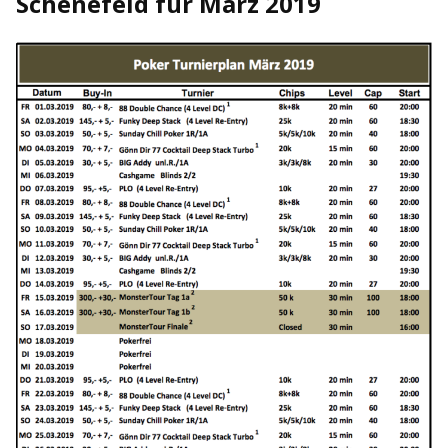
Schenefeld für März 2019