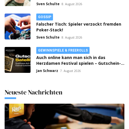
Sven Schulte
8. August 2026
GOSSIP
Falscher Tisch: Spieler verzockt fremden
Poker-Stack!
Sven Schulte
8. August 2026
GEWINNSPIELE & FREEROLLS
Auch online kann man sich in das
Herzdamen Festival spielen – Gutschein-
Satellites laufen auf bwin Poker!
Jan Schwarz
7. August 2026
Neueste Nachrichten