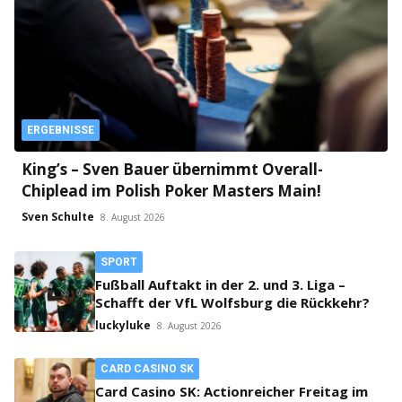
ERGEBNISSE
King’s – Sven Bauer übernimmt Overall-
Chiplead im Polish Poker Masters Main!
Sven Schulte
8. August 2026
SPORT
Fußball Auftakt in der 2. und 3. Liga –
Schafft der VfL Wolfsburg die Rückkehr?
luckyluke
8. August 2026
CARD CASINO SK
Card Casino SK: Actionreicher Freitag im