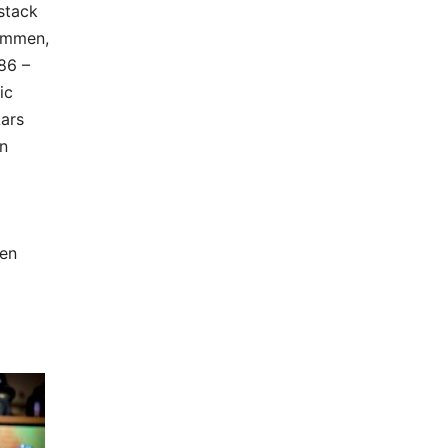
pstack
sammen,
86 –
ic
Lars
en
zen