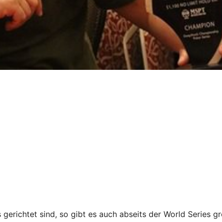
gerichtet sind, so gibt es auch abseits der World Series g