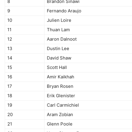
8
Brandon Sinawi
9
Fernando Araujo
10
Julien Loire
11
Thuan Lam
12
Aaron Dalnoot
13
Dustin Lee
14
David Shaw
15
Scott Hall
16
Amir Kaikhah
17
Bryan Rosen
18
Erik Glenister
19
Carl Carmichiel
20
Aram Zobian
21
Glenn Poole