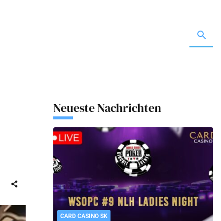
Neueste Nachrichten
CARD CASINO SK