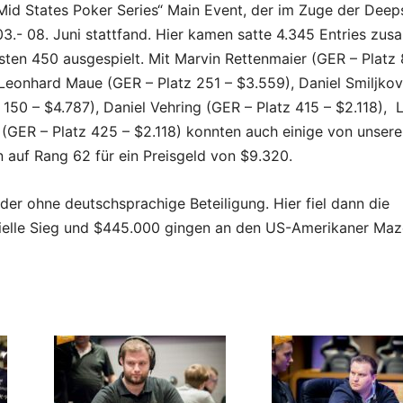
0 „Mid States Poker Series“ Main Event, der im Zuge der Dee
.- 08. Juni stattfand. Hier kamen satte 4.345 Entries zu
ten 450 ausgespielt. Mit Marvin Rettenmaier (GER – Platz 
Leonhard Maue (GER – Platz 251 – $3.559), Daniel Smiljkov
 150 – $4.787), Daniel Vehring (GER – Platz 415 – $2.118), 
(GER – Platz 425 – $2.118) konnten auch einige von unser
 auf Rang 62 für ein Preisgeld von $9.320.
der ohne deutschsprachige Beteiligung. Hier fiel dann die
izielle Sieg und $445.000 gingen an den US-Amerikaner Ma