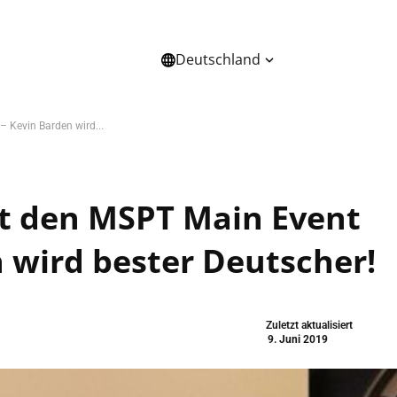
Deutschland
HANNEL
ÜBER UNS
 Kevin Barden wird...
t den MSPT Main Event
 wird bester Deutscher!
Zuletzt aktualisiert
9. Juni 2019