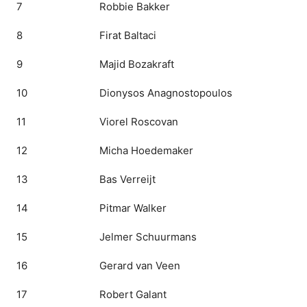
7
Robbie Bakker
8
Firat Baltaci
9
Majid Bozakraft
10
Dionysos Anagnostopoulos
11
Viorel Roscovan
12
Micha Hoedemaker
13
Bas Verreijt
14
Pitmar Walker
15
Jelmer Schuurmans
16
Gerard van Veen
17
Robert Galant