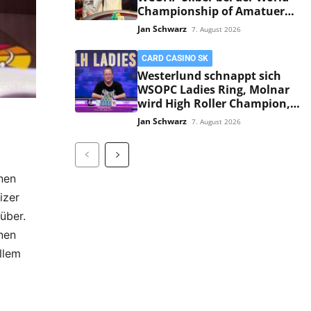
Championship of Amatuer
Poker!
Jan Schwarz
7. August 2026
CARD CASINO SK
Westerlund schnappt sich
WSOPC Ladies Ring, Molnar
wird High Roller Champion,
Main Event gestartet!
Jan Schwarz
7. August 2026
inen
izer
über.
enen
llem