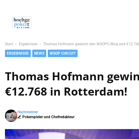
NEWS
POKER
CASINO
SPORT
C
Start
Ergebnisse
Thomas Hofmann gewinnt den WSOPC-Ring und €12.768 
ERGEBNISSE
NEWS
WSOP CIRCUIT
Thomas Hofmann gewin
€12.768 in Rotterdam!
Hachmeister
Pokerspieler und Chefredakteur