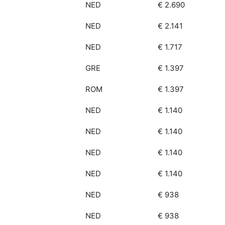
NED
€ 2.690
NED
€ 2.141
NED
€ 1.717
GRE
€ 1.397
ROM
€ 1.397
NED
€ 1.140
NED
€ 1.140
NED
€ 1.140
NED
€ 1.140
NED
€ 938
NED
€ 938