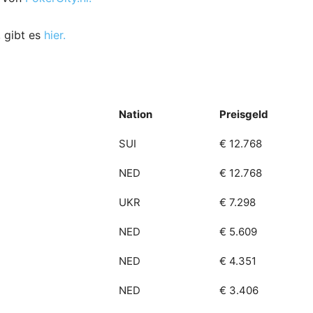
 gibt es
hier.
Nation
Preisgeld
SUI
€ 12.768
NED
€ 12.768
UKR
€ 7.298
NED
€ 5.609
NED
€ 4.351
NED
€ 3.406