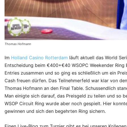
Thomas Hofmann
Im
Holland Casino Rotterdam
läuft aktuell das World Ser
Entscheidung beim €400+€40 WSOPC Weekender Ring Eve
Entries zusammen und so ging es schließlich um ein Preis
Cash freuen dürfen. Das Teilnehmerfeld war klar von den
Thomas Hofmann an den Final Table. Schussendlich sta
Man einigte sich darauf, das Preisgeld zu teilen und so 
WSOP Circuit Ring wurde aber noch gespielt. Hier konn
gewinnen und sich den begehrten Ring sichern.
Einen Live-Blog zum Turnier gibt es bei unseren Kollege