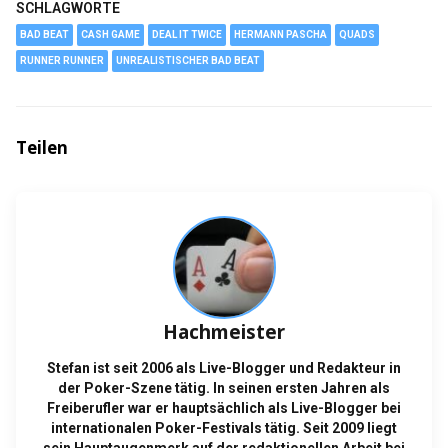
SCHLAGWORTE
BAD BEAT
CASH GAME
DEAL IT TWICE
HERMANN PASCHA
QUADS
RUNNER RUNNER
UNREALISTISCHER BAD BEAT
Teilen
Hachmeister
Stefan ist seit 2006 als Live-Blogger und Redakteur in
der Poker-Szene tätig. In seinen ersten Jahren als
Freiberufler war er hauptsächlich als Live-Blogger bei
internationalen Poker-Festivals tätig. Seit 2009 liegt