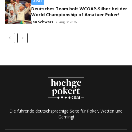
APAT
Deutsches Team holt WCOAP-Silber bei der
World Championship of Amatuer Poker!
Jan Schwarz
7. August 2026
Die führende deutschsprachige Seite für Poker, Wetten und
Gaming!