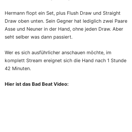
Hermann flopt ein Set, plus Flush Draw und Straight
Draw oben unten. Sein Gegner hat lediglich zwei Paare
Asse und Neuner in der Hand, ohne jeden Draw. Aber
seht selber was dann passiert.
Wer es sich ausführlicher anschauen möchte, im
komplett Stream ereignet sich die Hand nach 1 Stunde
42 Minuten.
Hier ist das Bad Beat Video: