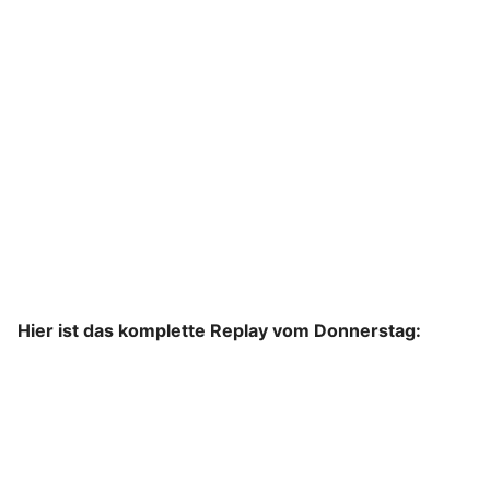
Hier ist das komplette Replay vom Donnerstag: