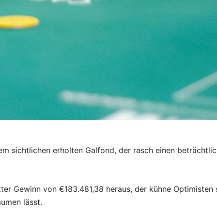
em sichtlichen erholten Galfond, der rasch einen beträchtli
tter Gewinn von €183.481,38 heraus, der kühne Optimisten
umen lässt.