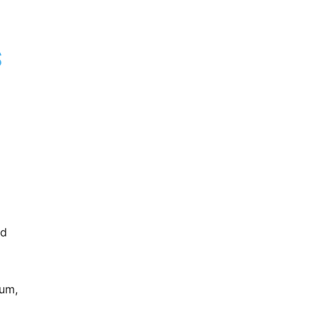
S
nd
rum,