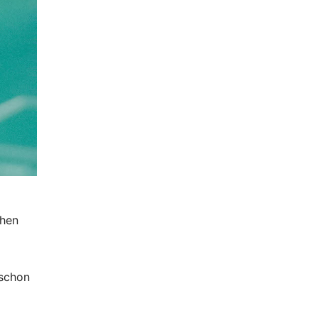
chen
 schon