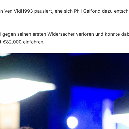
n VeniVidi1993 pausiert, ehe sich Phil Galfond dazu entsch
 gegen seinen ersten Widersacher verloren und konnte dab
t €82.000 einfahren.