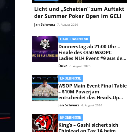
Licht und „Schatten“ zum Auftakt
der Summer Poker Open im GCLI
Jan Schwarz
7. August 2026
CARD CASINO SK
Donnerstag ab 21:00 Uhr –
Finale des €350 WSOPC
Ladies NLH Event #9 aus dem
Card Casino SK!
Duke
6. August 2026
ERGEBNISSE
WSOP Main Event Final Table
– $10M Powerjam
entscheidet das Heads-Up
zwischen Jumalon und
Jan Schwarz
6. August 2026
Saaskilahti!
ERGEBNISSE
King’s – Gashi sichert sich
Chiplead an Tag 1A beim