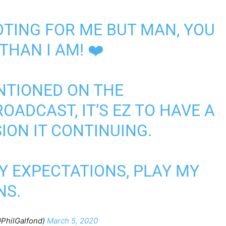
OTING FOR ME BUT MAN, YOU
THAN I AM! ❤️
TIONED ON THE
OADCAST, IT’S EZ TO HAVE A
ION IT CONTINUING.
Y EXPECTATIONS, PLAY MY
NS.
@PhilGalfond)
March 5, 2020