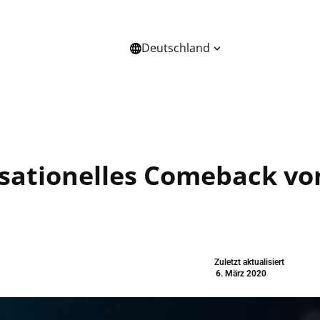
Deutschland
HANNEL
ÜBER UNS
nsationelles Comeback vo
Zuletzt aktualisiert
6. März 2020