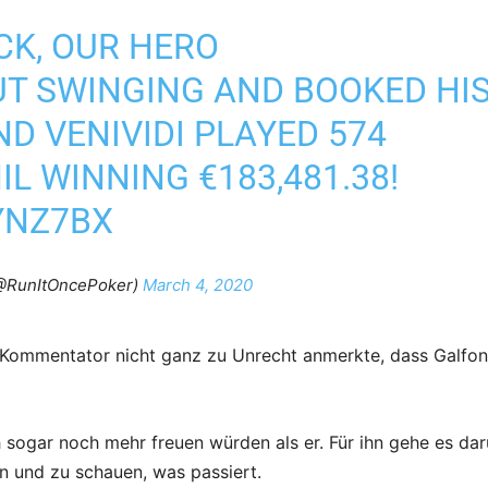
CK, OUR HERO
UT SWINGING AND BOOKED HI
ND VENIVIDI PLAYED 574
L WINNING €183,481.38!
YNZ7BX
(@RunItOncePoker)
March 4, 2020
n Kommentator nicht ganz zu Unrecht anmerkte, dass Galfo
h sogar noch mehr freuen würden als er. Für ihn gehe es da
n und zu schauen, was passiert.