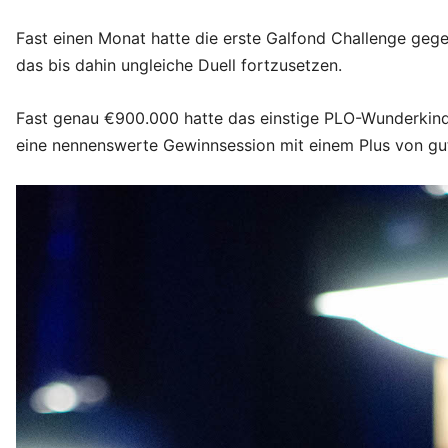
Fast einen Monat hatte die erste Galfond Challenge gege
das bis dahin ungleiche Duell fortzusetzen.
Fast genau €900.000 hatte das einstige PLO-Wunderkind
eine nennenswerte Gewinnsession mit einem Plus von gu