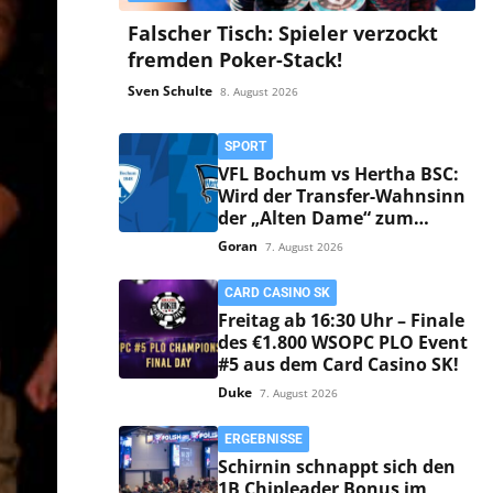
Falscher Tisch: Spieler verzockt
fremden Poker-Stack!
Sven Schulte
8. August 2026
SPORT
VFL Bochum vs Hertha BSC:
Wird der Transfer-Wahnsinn
der „Alten Dame“ zum
Verhängnis?
Goran
7. August 2026
CARD CASINO SK
Freitag ab 16:30 Uhr – Finale
des €1.800 WSOPC PLO Event
#5 aus dem Card Casino SK!
Duke
7. August 2026
ERGEBNISSE
Schirnin schnappt sich den
1B Chipleader Bonus im