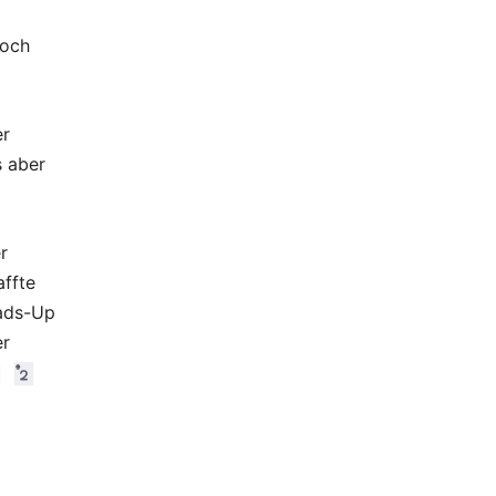
noch
er
s aber
r
affte
eads-Up
er