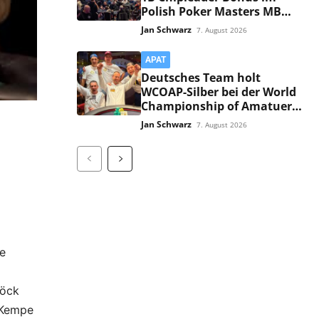
Polish Poker Masters MB
M.E.!
Jan Schwarz
7. August 2026
APAT
Deutsches Team holt
WCOAP-Silber bei der World
Championship of Amatuer
Poker!
Jan Schwarz
7. August 2026
e
böck
 Kempe