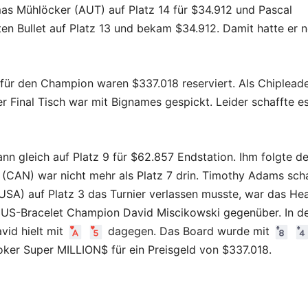
mas Mühlöcker (AUT) auf Platz 14 für $34.912 und Pascal
en Bullet auf Platz 13 und bekam $34.912. Damit hatte er 
d für den Champion waren $337.018 reserviert. Als Chiplead
 Final Tisch war mit Bignames gespickt. Leider schaffte e
n gleich auf Platz 9 für $62.857 Endstation. Ihm folgte de
n (CAN) war nicht mehr als Platz 7 drin. Timothy Adams sch
USA) auf Platz 3 das Turnier verlassen musste, war das H
d US-Bracelet Champion David Miscikowski gegenüber. In d
vid hielt mit
dagegen. Das Board wurde mit
er Super MILLION$ für ein Preisgeld von $337.018.