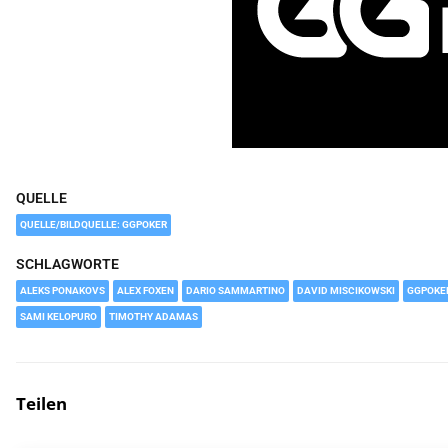
QUELLE
QUELLE/BILDQUELLE: GGPOKER
SCHLAGWORTE
ALEKS PONAKOVS
ALEX FOXEN
DARIO SAMMARTINO
DAVID MISCIKOWSKI
GGPOKE
SAMI KELOPURO
TIMOTHY ADAMAS
Teilen