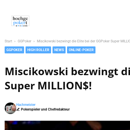
NEWS
POKER
CASINO
SPORT
C
Start
GGPoker
Miscikowski bezwingt die Elite bei der GGPoker Super MILLI
GGPOKER
HIGH ROLLER
NEWS
ONLINE-POKER
Miscikowski bezwingt di
Super MILLION$!
Hachmeister
Pokerspieler und Chefredakteur