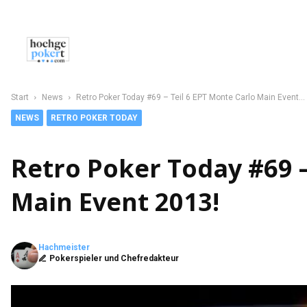
NEWS
POKER
CASINO
SPORT
C
Start
News
Retro Poker Today #69 – Teil 6 EPT Monte Carlo Main Event...
NEWS
RETRO POKER TODAY
Retro Poker Today #69 –
Main Event 2013!
Hachmeister
Pokerspieler und Chefredakteur