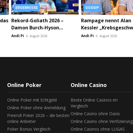
ERGEBNISSE
GOSSIP
 das
Rekord-Goliath 2026 –
Rampage nennt Alan
Damon Burch-Hyson
Kessler „Krebsgeschw
hip
gewinnt £365.520 im
Pokerbranche“ – Strei
Andi Pi
Andi Pi
6. August 2026
6. August 2026
Goliath!
X eskaliert!
Online Poker
Online Casino
Online Poker mit Echtgeld
Beste Online Casinos im
Vergleich
Online Poker ohne Anmeldung
Online Casino ohne Oasis
Freeroll Poker 2026 – die besten
online Anbieter
Online Casino ohne Verifizierung
Poker Bonus Vergleich
Online Casinos ohne LUGAS