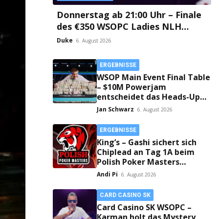
Donnerstag ab 21:00 Uhr – Finale
des €350 WSOPC Ladies NLH
Event #9 aus dem Card Casino SK!
Duke
6. August 2026
ERGEBNISSE
WSOP Main Event Final Table
– $10M Powerjam
entscheidet das Heads-Up
zwischen Jumalon und
Jan Schwarz
6. August 2026
Saaskilahti!
ERGEBNISSE
King’s – Gashi sichert sich
Chiplead an Tag 1A beim
Polish Poker Masters
Mystery Bounty!
Andi Pi
6. August 2026
CARD CASINO SK
Card Casino SK WSOPC –
Karman holt das Mystery