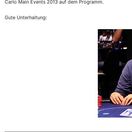
Carlo Main Events 2013 auf dem Programm.
Gute Unterhaltung: