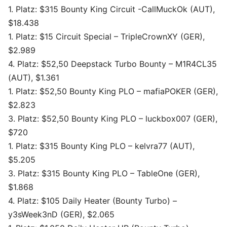
1. Platz: $315 Bounty King Circuit -CallMuckOk (AUT),
$18.438
1. Platz: $15 Circuit Special – TripleCrownXY (GER),
$2.989
4. Platz: $52,50 Deepstack Turbo Bounty – M1R4CL35
(AUT), $1.361
1. Platz: $52,50 Bounty King PLO – mafiaPOKER (GER),
$2.823
3. Platz: $52,50 Bounty King PLO – luckbox007 (GER),
$720
1. Platz: $315 Bounty King PLO – kelvra77 (AUT),
$5.205
3. Platz: $315 Bounty King PLO – TableOne (GER),
$1.868
4. Platz: $105 Daily Heater (Bounty Turbo) –
y3sWeek3nD (GER), $2.065