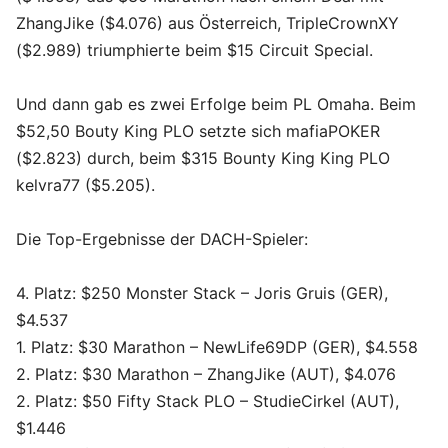
ZhangJike ($4.076) aus Österreich, TripleCrownXY
($2.989) triumphierte beim $15 Circuit Special.
Und dann gab es zwei Erfolge beim PL Omaha. Beim
$52,50 Bouty King PLO setzte sich mafiaPOKER
($2.823) durch, beim $315 Bounty King King PLO
kelvra77 ($5.205).
Die Top-Ergebnisse der DACH-Spieler:
4. Platz: $250 Monster Stack – Joris Gruis (GER),
$4.537
1. Platz: $30 Marathon – NewLife69DP (GER), $4.558
2. Platz: $30 Marathon – ZhangJike (AUT), $4.076
2. Platz: $50 Fifty Stack PLO – StudieCirkel (AUT),
$1.446