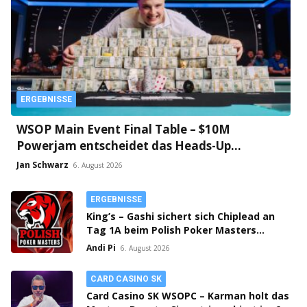
ERGEBNISSE
WSOP Main Event Final Table – $10M
Powerjam entscheidet das Heads-Up
zwischen Jumalon und Saaskilahti!
Jan Schwarz
6. August 2026
ERGEBNISSE
King’s – Gashi sichert sich Chiplead an
Tag 1A beim Polish Poker Masters
Mystery Bounty!
Andi Pi
6. August 2026
CARD CASINO SK
Card Casino SK WSOPC – Karman holt das