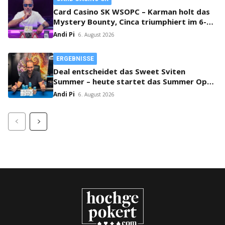
Card Casino SK WSOPC – Karman holt das
Mystery Bounty, Cinca triumphiert im 6-
Max!
Andi Pi
6. August 2026
ERGEBNISSE
Deal entscheidet das Sweet Sviten
Summer – heute startet das Summer Open
Bounty!
Andi Pi
6. August 2026