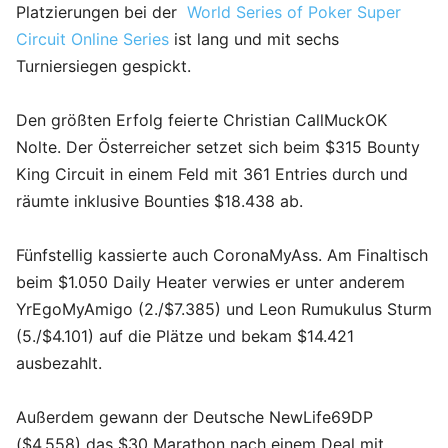
Platzierungen bei der
World Series of Poker Super
Circuit Online Series
ist lang und mit sechs
Turniersiegen gespickt.
Den größten Erfolg feierte Christian CallMuckOK
Nolte. Der Österreicher setzet sich beim $315 Bounty
King Circuit in einem Feld mit 361 Entries durch und
räumte inklusive Bounties $18.438 ab.
Fünfstellig kassierte auch CoronaMyAss. Am Finaltisch
beim $1.050 Daily Heater verwies er unter anderem
YrEgoMyAmigo (2./$7.385) und Leon Rumukulus Sturm
(5./$4.101) auf die Plätze und bekam $14.421
ausbezahlt.
Außerdem gewann der Deutsche NewLife69DP
($4.558) das $30 Marathon nach einem Deal mit