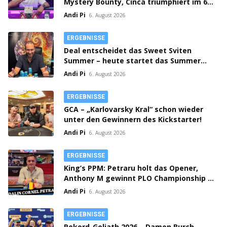
Mystery Bounty, Cinca triumphiert im 6-
Max!
Andi Pi
6. August 2026
ERGEBNISSE
Deal entscheidet das Sweet Sviten
Summer – heute startet das Summer
Open Bounty!
Andi Pi
6. August 2026
ERGEBNISSE
GCA – „Karlovarsky Kral“ schon wieder
unter den Gewinnern des Kickstarter!
Andi Pi
6. August 2026
ERGEBNISSE
King’s PPM: Petraru holt das Opener,
Anthony M gewinnt PLO Championship –
Prag spielt Flight 1C Million Crown!
Andi Pi
6. August 2026
ERGEBNISSE
Rekord-Goliath 2026 – Damon Burch-