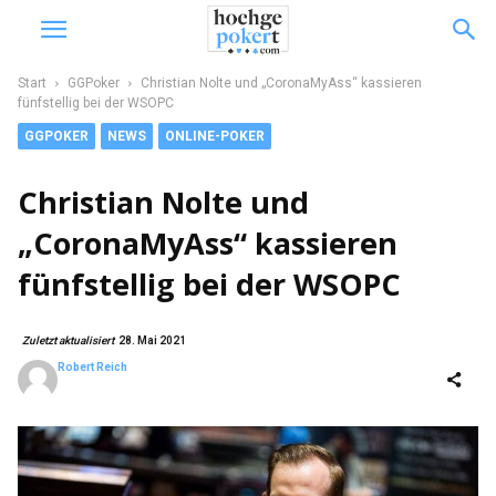
Start
GGPoker
Christian Nolte und „CoronaMyAss“ kassieren
fünfstellig bei der WSOPC
GGPOKER
NEWS
ONLINE-POKER
Christian Nolte und
„CoronaMyAss“ kassieren
fünfstellig bei der WSOPC
Zuletzt aktualisiert
28. Mai 2021
Robert Reich