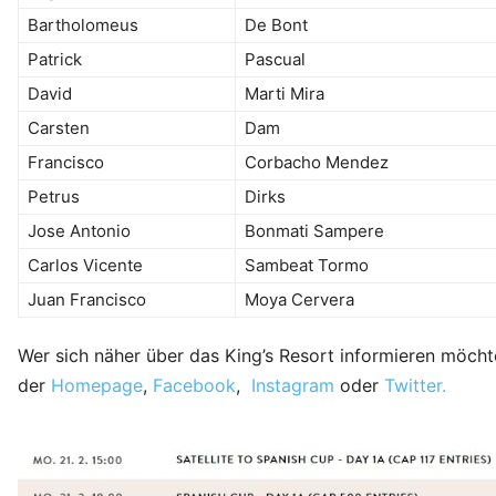
Bartholomeus
De Bont
Patrick
Pascual
David
Marti Mira
Carsten
Dam
Francisco
Corbacho Mendez
Petrus
Dirks
Jose Antonio
Bonmati Sampere
Carlos Vicente
Sambeat Tormo
Juan Francisco
Moya Cervera
Wer sich näher über das King’s Resort informieren möchte
der
Homepage
,
Facebook
,
Instagram
oder
Twitter.