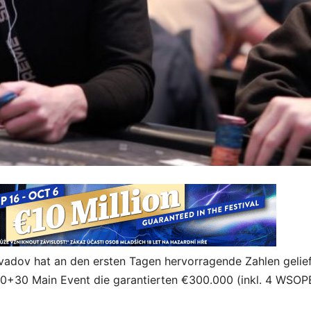
vadov hat an den ersten Tagen hervorragende Zahlen gelief
20+30 Main Event die garantierten €300.000 (inkl. 4 WSOP