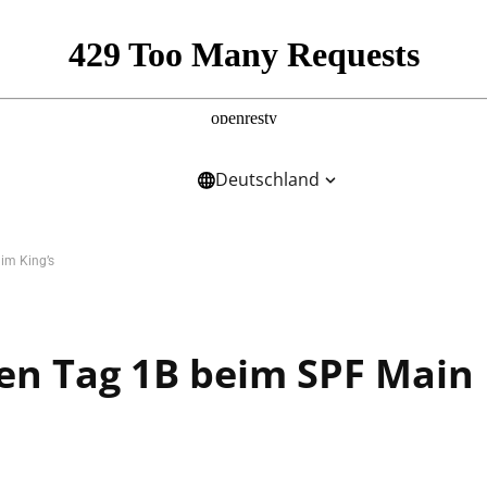
Deutschland
HANNEL
ÜBER UNS
im King’s
en Tag 1B beim SPF Main