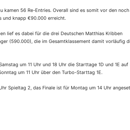
u kamen 56 Re-Entries. Overall sind es somit vor den noch 
s und knapp €90.000 erreicht.
en lief es dabei für die drei Deutschen Matthias Kribben
nger (590.000), die im Gesamtklassement damit vorläufig d
 Samstag um 11 Uhr und 18 Uhr die Starttage 1D und 1E au
Sonntag um 11 Uhr über den Turbo-Starttag 1E.
Uhr Spieltag 2, das Finale ist für Montag um 14 Uhr angeset