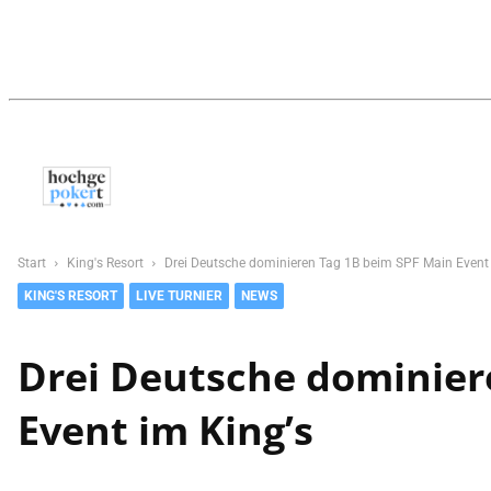
NEWS
POKER
CASINO
SPORT
C
Start
King's Resort
Drei Deutsche dominieren Tag 1B beim SPF Main Event 
KING'S RESORT
LIVE TURNIER
NEWS
Drei Deutsche dominier
Event im King’s