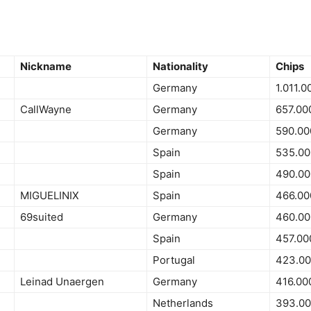
Nickname
Nationality
Chips
Germany
1.011.0
CallWayne
Germany
657.00
Germany
590.00
Spain
535.00
Spain
490.00
MIGUELINIX
Spain
466.00
69suited
Germany
460.00
Spain
457.00
Portugal
423.0
Leinad Unaergen
Germany
416.00
Netherlands
393.0