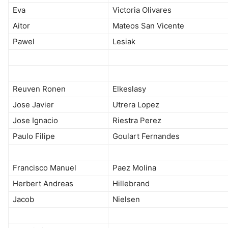
Eva
Victoria Olivares
Aitor
Mateos San Vicente
Pawel
Lesiak
Reuven Ronen
Elkeslasy
Jose Javier
Utrera Lopez
Jose Ignacio
Riestra Perez
Paulo Filipe
Goulart Fernandes
Francisco Manuel
Paez Molina
Herbert Andreas
Hillebrand
Jacob
Nielsen