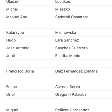
Uladzimir
Luchkou
Michal
Mieszko
Manuel And
Sadornil Camarero
Katarzyna
Malinowska
Hugo
Lara Sanchez
Jose Antonio
Sanchez Guerrero
Jordi
Escriba Munio
Francisco Borja
Diaz Fernandez Lomana
Felipe
Alvarez Servo
Oriol
Gregori I Palacios
Miguel
Pellicer Hernandez