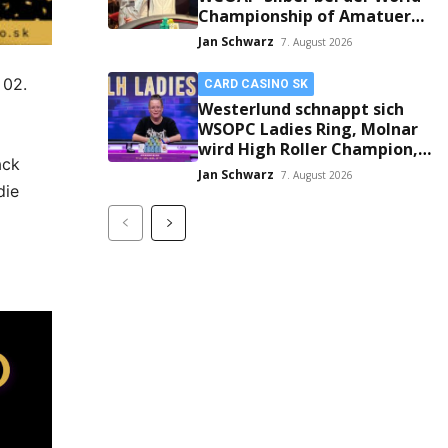
Championship of Amatuer
Poker!
Jan Schwarz
7. August 2026
 02.
CARD CASINO SK
Westerlund schnappt sich
WSOPC Ladies Ring, Molnar
wird High Roller Champion,
ack
Main Event gestartet!
Jan Schwarz
7. August 2026
die