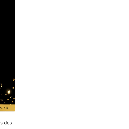
ss des