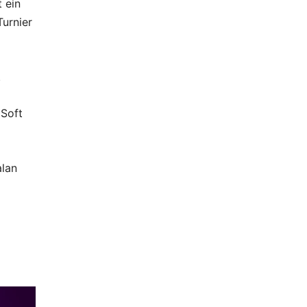
 ein
Turnier
.
 Soft
alan