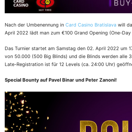
Nach der Umbenennung in
Card Casino Bratislava
will d
April 2022 lädt man zum €100 Grand Opening (One-Day E
Das Turnier startet am Samstag den 02. April 2022 um 17
von 50.000 (500 Big Blinds) und die Blinds werden alle 3
Late-Registration ist für 12 Levels (ca. 24:00 Uhr) geöff
Special Bounty auf Pavel Binar und Peter Zanoni!