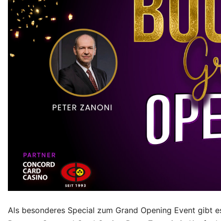
Als besonderes Special zum Grand Opening Event gibt e