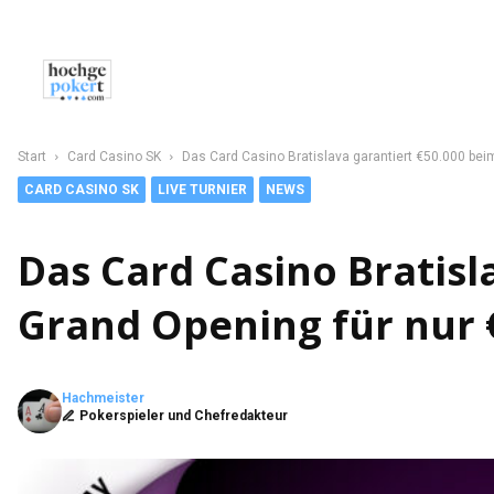
NEWS
POKER
CASINO
SPORT
C
Start
Card Casino SK
Das Card Casino Bratislava garantiert €50.000 beim
CARD CASINO SK
LIVE TURNIER
NEWS
Das Card Casino Bratisl
Grand Opening für nur 
Hachmeister
Pokerspieler und Chefredakteur