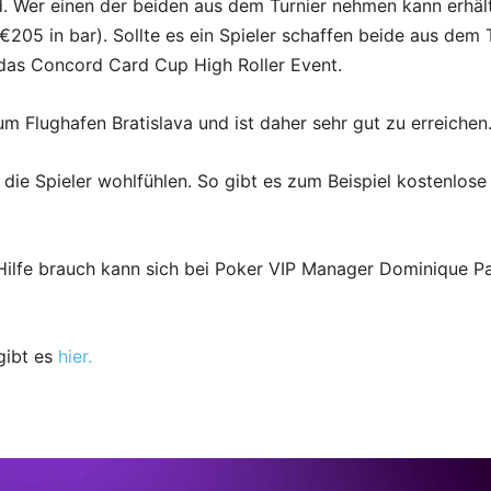
. Wer einen der beiden aus dem Turnier nehmen kann erhält
05 in bar). Sollte es ein Spieler schaffen beide aus dem 
r das Concord Card Cup High Roller Event.
um Flughafen Bratislava und ist daher sehr gut zu erreichen
die Spieler wohlfühlen. So gibt es zum Beispiel kostenlose
e Hilfe brauch kann sich bei Poker VIP Manager Dominique P
gibt es
hier.