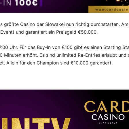
as größte Casino der Slowakei nun richtig durchstarten. Am
vent) und garantiert ein Preisgeld €50.000.
:00 Uhr. Für das Buy-In von €100 gibt es einen Starting St
0 Minuten erhöht. Es sind unlimited Re-Entries erlaubt und 
net. Allein für den Champion sind €10.000 garantiert.