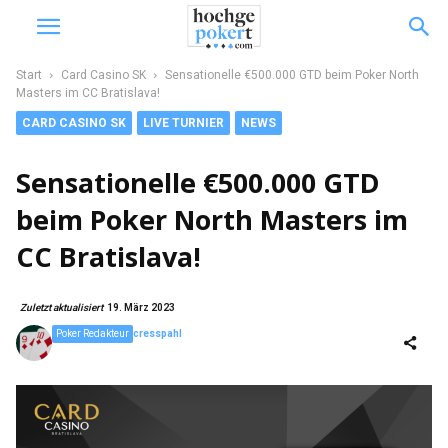
Start
Card Casino SK
Sensationelle €500.000 GTD beim Poker North
Masters im CC Bratislava!
CARD CASINO SK
LIVE TURNIER
NEWS
Sensationelle €500.000 GTD
beim Poker North Masters im
CC Bratislava!
Zuletzt aktualisiert
19. März 2023
Poker Redakteur
cresspahl