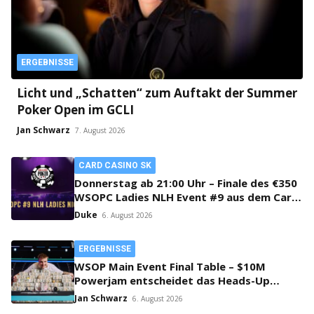
ERGEBNISSE
Licht und „Schatten“ zum Auftakt der Summer
Poker Open im GCLI
Jan Schwarz
7. August 2026
CARD CASINO SK
Donnerstag ab 21:00 Uhr – Finale des €350
WSOPC Ladies NLH Event #9 aus dem Card
Casino SK!
Duke
6. August 2026
ERGEBNISSE
WSOP Main Event Final Table – $10M
Powerjam entscheidet das Heads-Up
zwischen Jumalon und Saaskilahti!
Jan Schwarz
6. August 2026