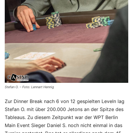
Stefan O. – Foto: Lennart Hennig
Zur Dinner Break nach 6 von 12 gespielten Leveln lag
Stefan O. mit über 200.000 Jetons an der Spitze des
Tableaus. Zu diesem Zeitpunkt war der WPT Berlin
Main Event Sieger Daniel S. noch nicht einmal in das