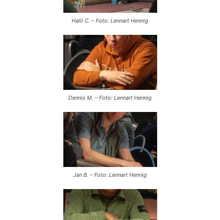
Halil C. – Foto: Lennart Hennig
Dennis M. – Foto: Lennart Hennig
Jan B. – Foto: Lennart Hennig