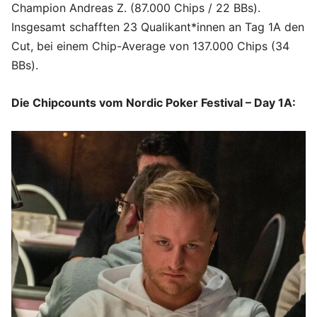
Champion Andreas Z. (87.000 Chips / 22 BBs).
Insgesamt schafften 23 Qualikant*innen an Tag 1A den
Cut, bei einem Chip-Average von 137.000 Chips (34
BBs).
Die Chipcounts vom Nordic Poker Festival – Day 1A: