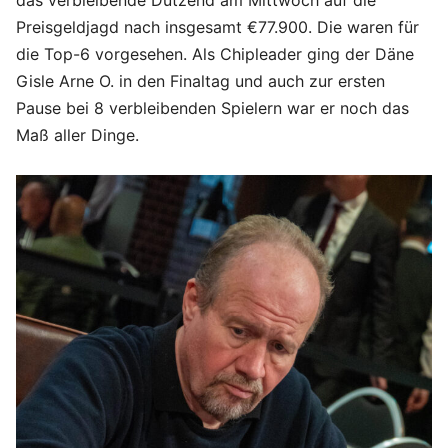
Preisgeldjagd nach insgesamt €77.900. Die waren für
die Top-6 vorgesehen. Als Chipleader ging der Däne
Gisle Arne O. in den Finaltag und auch zur ersten
Pause bei 8 verbleibenden Spielern war er noch das
Maß aller Dinge.