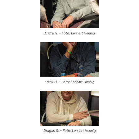
Andre H. – Foto: Lennart Hennig
Frank H. – Foto: Lennart Hennig
Dragan S. – Foto: Lennart Hennig