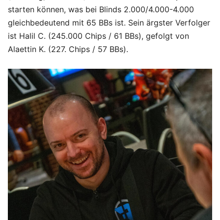
starten können, was bei Blinds 2.000/4.000-4.000
gleichbedeutend mit 65 BBs ist. Sein ärgster Verfolger
ist Halil C. (245.000 Chips / 61 BBs), gefolgt von
Alaettin K. (227. Chips / 57 BBs).