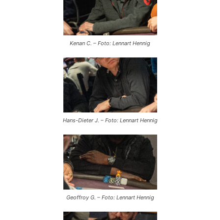
Kenan C. – Foto: Lennart Hennig
Hans-Dieter J. – Foto: Lennart Hennig
Geoffroy G. – Foto: Lennart Hennig