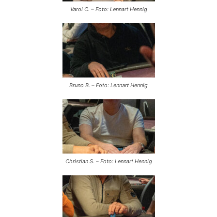
Varol C. – Foto: Lennart Hennig
Bruno B. – Foto: Lennart Hennig
Christian S. – Foto: Lennart Hennig