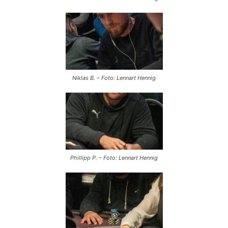
Niklas B. – Foto: Lennart Hennig
Phillipp P. – Foto: Lennart Hennig