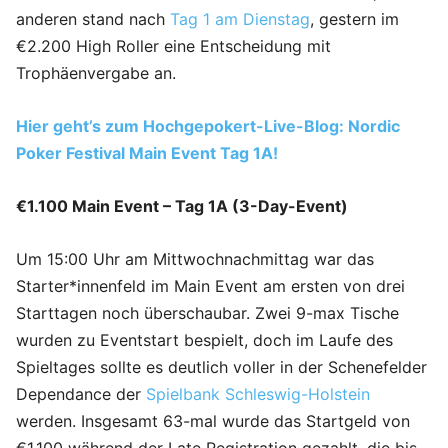
anderen stand nach
Tag 1 am Dienstag
, gestern im
€2.200 High Roller eine Entscheidung mit
Trophäenvergabe an.
Hier geht’s zum Hochgepokert-Live-Blog: Nordic
Poker Festival Main Event Tag 1A!
€1.100 Main Event – Tag 1A (3-Day-Event)
Um 15:00 Uhr am Mittwochnachmittag war das
Starter*innenfeld im Main Event am ersten von drei
Starttagen noch überschaubar. Zwei 9-max Tische
wurden zu Eventstart bespielt, doch im Laufe des
Spieltages sollte es deutlich voller in der Schenefelder
Dependance der
Spielbank Schleswig-Holstein
werden. Insgesamt 63-mal wurde das Startgeld von