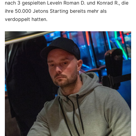
nach 3 gespielten Leveln Roman D. und Konrad R., die
ihre 50.000 Jetons Starting bereits mehr als
verdoppelt hatten.