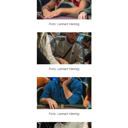
Foto: Lennart Hennig
Foto: Lennart Hennig
Foto: Lennart Hennig