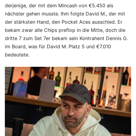
derjenige, der mit dem Mincash von €5.450 als
nächster gehen musste. Ihm folgte David M., der mit
der stärksten Hand, den Pocket Aces ausschied. Er
bekam zwar alle Chips preflop in die Mitte, doch die
dritte 7 zum Set 7er bekam sein Kontrahent Dennis G.
im Board, was für David M. Platz 5 und €7.010
bedeutete.