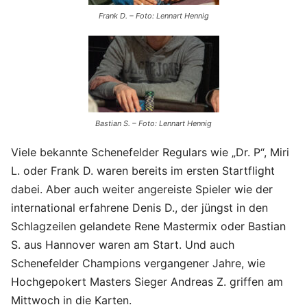
Frank D. – Foto: Lennart Hennig
Bastian S. – Foto: Lennart Hennig
Viele bekannte Schenefelder Regulars wie „Dr. P“, Miri
L. oder Frank D. waren bereits im ersten Startflight
dabei. Aber auch weiter angereiste Spieler wie der
international erfahrene Denis D., der jüngst in den
Schlagzeilen gelandete Rene Mastermix oder Bastian
S. aus Hannover waren am Start. Und auch
Schenefelder Champions vergangener Jahre, wie
Hochgepokert Masters Sieger Andreas Z. griffen am
Mittwoch in die Karten.