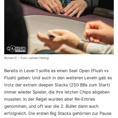
Roman D. – Foto: Lennart Hennig
Bereits in Level 1 sollte es einen Seat Open (Flush vs
Flush) geben. Und auch in den weiteren Leveln gab es
trotz der extrem deepen Stacks (250 BBs zum Start)
immer wieder Spieler, die ihre letzten Chips abgeben
mussten. In der Regel wurden aber Re-Entries
genommen, und oft war die 2. Bullet dann auch
erfolgreich. Die ersten Big Stacks gehörten zur Pause