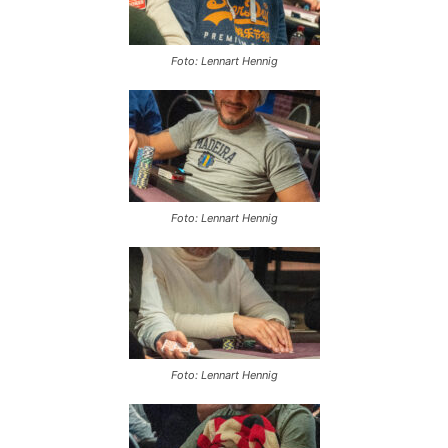
Foto: Lennart Hennig
Foto: Lennart Hennig
Foto: Lennart Hennig