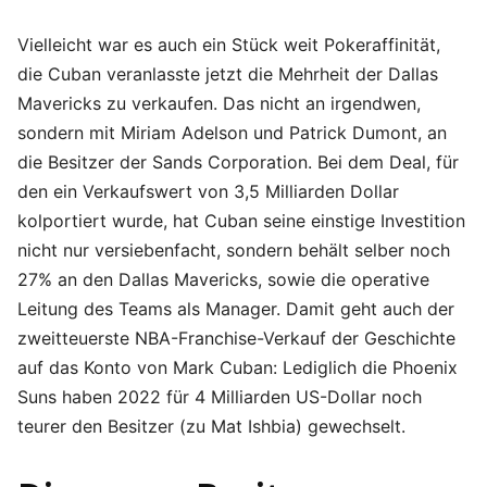
Vielleicht war es auch ein Stück weit Pokeraffinität,
die Cuban veranlasste jetzt die Mehrheit der Dallas
Mavericks zu verkaufen. Das nicht an irgendwen,
sondern mit Miriam Adelson und Patrick Dumont, an
die Besitzer der Sands Corporation. Bei dem Deal, für
den ein Verkaufswert von 3,5 Milliarden Dollar
kolportiert wurde, hat Cuban seine einstige Investition
nicht nur versiebenfacht, sondern behält selber noch
27% an den Dallas Mavericks, sowie die operative
Leitung des Teams als Manager. Damit geht auch der
zweitteuerste NBA-Franchise-Verkauf der Geschichte
auf das Konto von Mark Cuban: Lediglich die Phoenix
Suns haben 2022 für 4 Milliarden US-Dollar noch
teurer den Besitzer (zu Mat Ishbia) gewechselt.