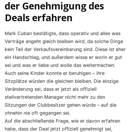
der Genehmigung des
Deals erfahren
Mark Cuban bestätigte, dass operativ und alles was
Verträge angeht gleich bleiben wird, da solche Dinge
kein Teil der Verkaufsvereinbarung sind. Diese ist eher
ein Handschlag, und außerdem wisse er worin er gut
sei und was er liebe und wolle das weitermachen.
Auch seine Kinder konnte er beruhigen – ihre
Sitzplätze würden die gleichen bleiben. Die einzige
Veränderung sei, dass er jetzt als offiziell
stellvertretenden Manager nicht mehr zu den
Sitzungen der Clubbesitzer gehen würde – auf die
ohnehin nie oft gegangen sei.
Auf die abschließende Frage, wie er davon erfahren
habe, dass der Deal jetzt offiziell genehmigt sei,