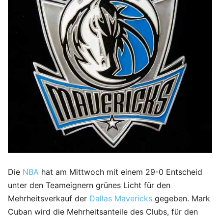
Die
NBA
hat am Mittwoch mit einem 29-0 Entscheid
unter den Teameignern grünes Licht für den
Mehrheitsverkauf der
Dallas Mavericks
gegeben. Mark
Cuban wird die Mehrheitsanteile des Clubs, für den