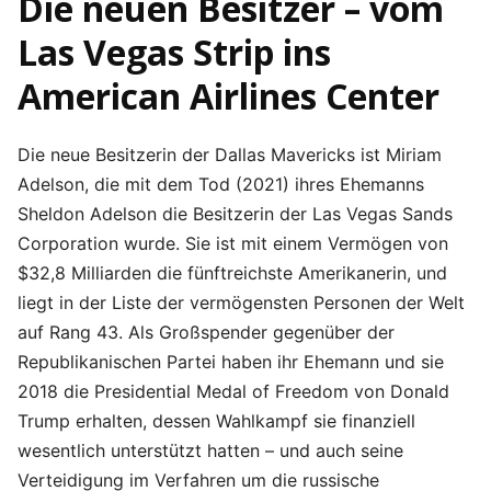
Die neuen Besitzer – vom
Las Vegas Strip ins
American Airlines Center
Die neue Besitzerin der Dallas Mavericks ist Miriam
Adelson, die mit dem Tod (2021) ihres Ehemanns
Sheldon Adelson die Besitzerin der Las Vegas Sands
Corporation wurde. Sie ist mit einem Vermögen von
$32,8 Milliarden die fünftreichste Amerikanerin, und
liegt in der Liste der vermögensten Personen der Welt
auf Rang 43. Als Großspender gegenüber der
Republikanischen Partei haben ihr Ehemann und sie
2018 die Presidential Medal of Freedom von Donald
Trump erhalten, dessen Wahlkampf sie finanziell
wesentlich unterstützt hatten – und auch seine
Verteidigung im Verfahren um die russische