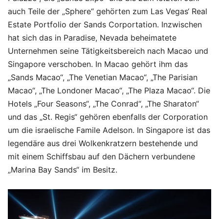
auch Teile der „Sphere“ gehörten zum Las Vegas‘ Real
Estate Portfolio der Sands Corportation. Inzwischen
hat sich das in Paradise, Nevada beheimatete
Unternehmen seine Tätigkeitsbereich nach Macao und
Singapore verschoben. In Macao gehört ihm das
„Sands Macao“, „The Venetian Macao“, „The Parisian
Macao“, „The Londoner Macao“, „The Plaza Macao“. Die
Hotels „Four Seasons“, „The Conrad“, „The Sharaton“
und das „St. Regis“ gehören ebenfalls der Corporation
um die israelische Famile Adelson. In Singapore ist das
legendäre aus drei Wolkenkratzern bestehende und
mit einem Schiffsbau auf den Dächern verbundene
„Marina Bay Sands“ im Besitz.