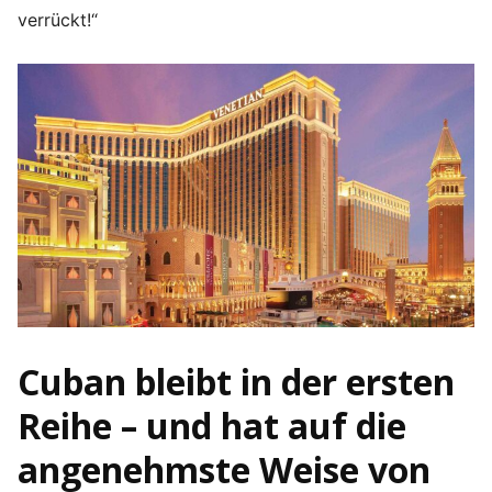
verrückt!“
Cuban bleibt in der ersten
Reihe – und hat auf die
angenehmste Weise von