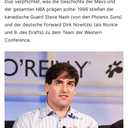
Duo verpflichtet, was die Geschichte der Mavs und
der gesamten NBA prägen sollte: 1998 stießen der
kanadische Guard Steve Nash (von den Phoenix Suns)
und der deutsche Forward Dirk Nowitzki (als Rookie
und 9. des Drafts) zu dem Team der Western
Conference.