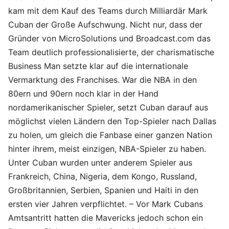
kam mit dem Kauf des Teams durch Milliardär Mark
Cuban der Große Aufschwung. Nicht nur, dass der
Gründer von MicroSolutions und Broadcast.com das
Team deutlich professionalisierte, der charismatische
Business Man setzte klar auf die internationale
Vermarktung des Franchises. War die NBA in den
80ern und 90ern noch klar in der Hand
nordamerikanischer Spieler, setzt Cuban darauf aus
möglichst vielen Ländern den Top-Spieler nach Dallas
zu holen, um gleich die Fanbase einer ganzen Nation
hinter ihrem, meist einzigen, NBA-Spieler zu haben.
Unter Cuban wurden unter anderem Spieler aus
Frankreich, China, Nigeria, dem Kongo, Russland,
Großbritannien, Serbien, Spanien und Haiti in den
ersten vier Jahren verpflichtet. – Vor Mark Cubans
Amtsantritt hatten die Mavericks jedoch schon ein