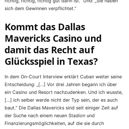
richtig, richtig, richtig gut darin ist.“ Und: „Sie haben
sich dem Gewinnen verpflichtet.“
Kommt das Dallas
Mavericks Casino und
damit das Recht auf
Glücksspiel in Texas?
In dem On-Court Interview erklärt Cuban weiter seine
Entscheidung: „[…] Vor drei Jahren begann ich über
ein Casino und Resort nachzudenken. Und ich wusste,
[…] ich selber werde nicht der Typ sein, der es auch
baut.“ Die Dallas Mavericks sind seit einiger Zeit auf
der Suche nach einem neuen Stadion und
Finanzierungsmöglichkeiten, auf die sie durch