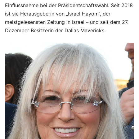
Einflussnahme bei der Präsidentschaftswahl. Seit 2018
ist sie Herausgeberin von „Israel Hayom“, der
meistgelesensten Zeitung in Israel – und seit dem 27.
Dezember Besitzerin der Dallas Mavericks.