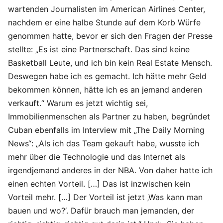
wartenden Journalisten im American Airlines Center,
nachdem er eine halbe Stunde auf dem Korb Würfe
genommen hatte, bevor er sich den Fragen der Presse
stellte: „Es ist eine Partnerschaft. Das sind keine
Basketball Leute, und ich bin kein Real Estate Mensch.
Deswegen habe ich es gemacht. Ich hätte mehr Geld
bekommen können, hätte ich es an jemand anderen
verkauft.“ Warum es jetzt wichtig sei,
Immobilienmenschen als Partner zu haben, begründet
Cuban ebenfalls im Interview mit „The Daily Morning
News“: „Als ich das Team gekauft habe, wusste ich
mehr über die Technologie und das Internet als
irgendjemand anderes in der NBA. Von daher hatte ich
einen echten Vorteil. […] Das ist inzwischen kein
Vorteil mehr. […] Der Vorteil ist jetzt ‚Was kann man
bauen und wo?‘. Dafür brauch man jemanden, der