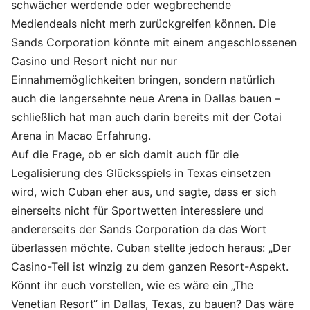
schwächer werdende oder wegbrechende
Mediendeals nicht merh zurückgreifen können. Die
Sands Corporation könnte mit einem angeschlossenen
Casino und Resort nicht nur nur
Einnahmemöglichkeiten bringen, sondern natürlich
auch die langersehnte neue Arena in Dallas bauen –
schließlich hat man auch darin bereits mit der Cotai
Arena in Macao Erfahrung.
Auf die Frage, ob er sich damit auch für die
Legalisierung des Glücksspiels in Texas einsetzen
wird, wich Cuban eher aus, und sagte, dass er sich
einerseits nicht für Sportwetten interessiere und
andererseits der Sands Corporation da das Wort
überlassen möchte. Cuban stellte jedoch heraus: „Der
Casino-Teil ist winzig zu dem ganzen Resort-Aspekt.
Könnt ihr euch vorstellen, wie es wäre ein „The
Venetian Resort“ in Dallas, Texas, zu bauen? Das wäre