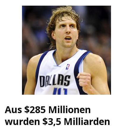
Aus $285 Millionen
wurden $3,5 Milliarden