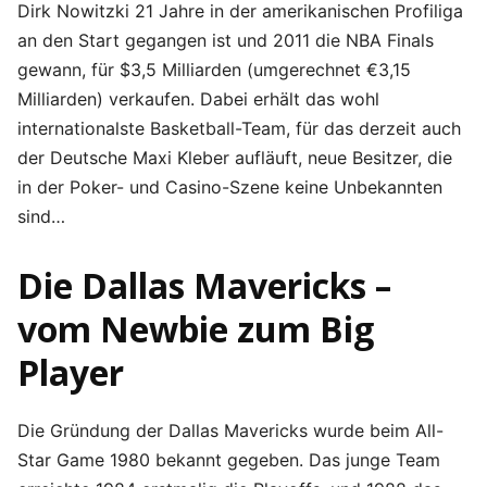
Dirk Nowitzki 21 Jahre in der amerikanischen Profiliga
an den Start gegangen ist und 2011 die NBA Finals
gewann, für $3,5 Milliarden (umgerechnet €3,15
Milliarden) verkaufen. Dabei erhält das wohl
internationalste Basketball-Team, für das derzeit auch
der Deutsche Maxi Kleber aufläuft, neue Besitzer, die
in der Poker- und Casino-Szene keine Unbekannten
sind…
Die Dallas Mavericks –
vom Newbie zum Big
Player
Die Gründung der Dallas Mavericks wurde beim All-
Star Game 1980 bekannt gegeben. Das junge Team