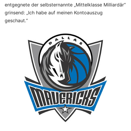
entgegnete der selbsternannte „Mittelklasse Milliardär“
grinsend: „Ich habe auf meinen Kontoauszug
geschaut.“