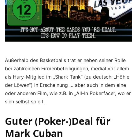
Außerhalb des Basketballs trat er neben seiner Rolle
bei zahlreichen Firmenbeteiligungen, medial vor allem
als Hury-Mitglied im „Shark Tank“ (zu deutsch: „Höhle
der Löwen“) in Erscheinung … aber auch in dem eine
oder anderen Film, wie z.B. in „All-In Pokerface“, wo er
sich selbst spielt.
Guter (Poker-)Deal für
Mark Cuban