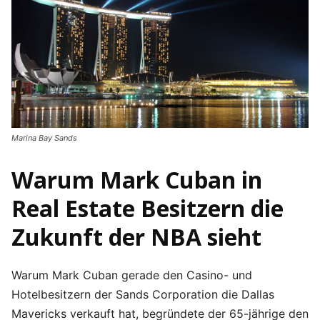
Marina Bay Sands
Warum Mark Cuban in
Real Estate Besitzern die
Zukunft der NBA sieht
Warum Mark Cuban gerade den Casino- und
Hotelbesitzern der Sands Corporation die Dallas
Mavericks verkauft hat, begründete der 65-jährige den