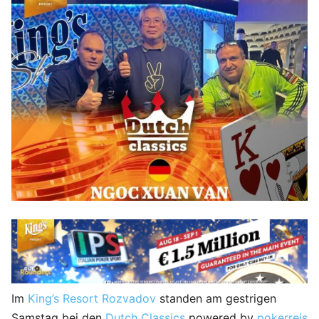
Im
King’s Resort Rozvadov
standen am gestrigen
Samstag bei den
Dutch Classics
powered by
pokerreis