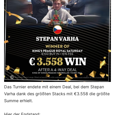
Das Turnier endete mit einem Deal, bei dem Stepan
Varha dank des größten Stacks mit €3.558 die größte
Summe erhielt.
Hier der Endstand: