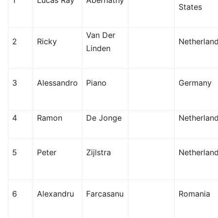
1
Lucas Ray
Abernathy
States
Van Der
2
Ricky
Netherlan
Linden
3
Alessandro
Piano
Germany
4
Ramon
De Jonge
Netherlan
5
Peter
Zijlstra
Netherlan
6
Alexandru
Farcasanu
Romania