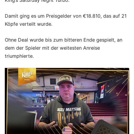
King’s Saturday Night Turbo.
Damit ging es um Preisgelder von €18.810, das auf 21
Köpfe verteilt wurde.
Ohne Deal wurde bis zum bitteren Ende gespielt, an
dem der Spieler mit der weitesten Anreise
triumphierte.