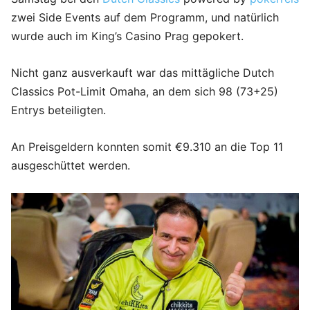
zwei Side Events auf dem Programm, und natürlich
wurde auch im King’s Casino Prag gepokert.
Nicht ganz ausverkauft war das mittägliche Dutch
Classics Pot-Limit Omaha, an dem sich 98 (73+25)
Entrys beteiligten.
An Preisgeldern konnten somit €9.310 an die Top 11
ausgeschüttet werden.