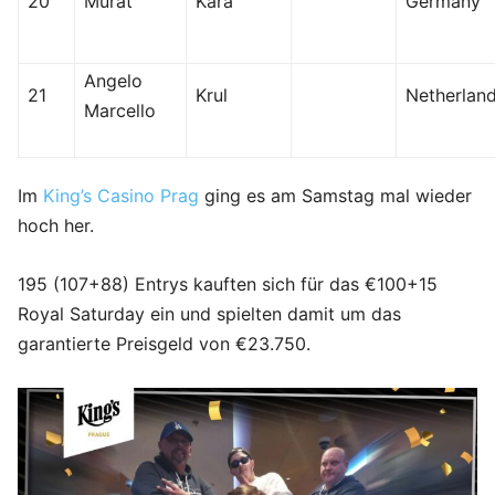
20
Murat
Kara
Germany
Angelo
21
Krul
Netherlan
Marcello
Im
King’s Casino Prag
ging es am Samstag mal wieder
hoch her.
195 (107+88) Entrys kauften sich für das €100+15
Royal Saturday ein und spielten damit um das
garantierte Preisgeld von €23.750.