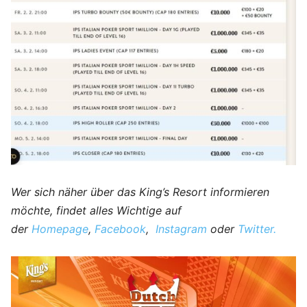
Wer sich näher über das King’s Resort informieren
möchte, findet alles Wichtige auf
der
Homepage
,
Facebook
,
Instagram
oder
Twitter.