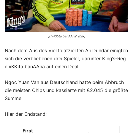
„chiKKita banAAna“ (ISR)
Nach dem Aus des Viertplatzierten Ali Dündar einigten
sich die verbliebenen drei Spieler, darunter King’s-Reg
chiKKita banAAna auf einen Deal.
Ngoc Yuan Van aus Deutschland hatte beim Abbruch
die meisten Chips und kassierte mit €2.045 die größte
Summe.
Hier der Endstand:
First