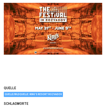
QUELLE
QUELLE/BILDQUELLE: KING'S RESORT ROZVADOV
SCHLAGWORTE