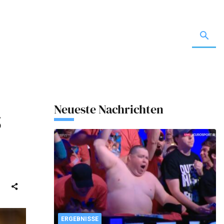
Neueste Nachrichten
S
ERGEBNISSE