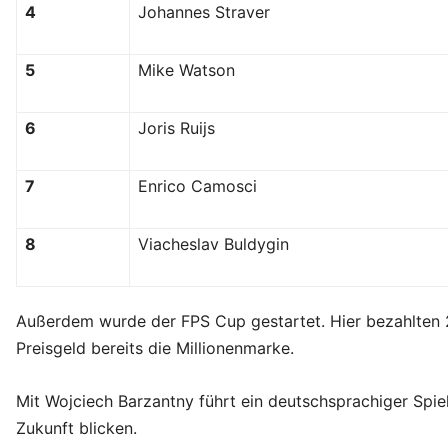
4
Johannes Straver
5
Mike Watson
6
Joris Ruijs
7
Enrico Camosci
8
Viacheslav Buldygin
Außerdem wurde der FPS Cup gestartet. Hier bezahlten 
Preisgeld bereits die Millionenmarke.
Mit Wojciech Barzantny führt ein deutschsprachiger Spiel
Zukunft blicken.