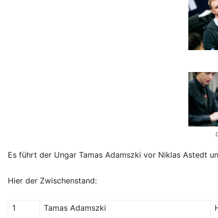
Es führt der Ungar Tamas Adamszki vor Niklas Astedt und
Hier der Zwischenstand:
1
Tamas Adamszki