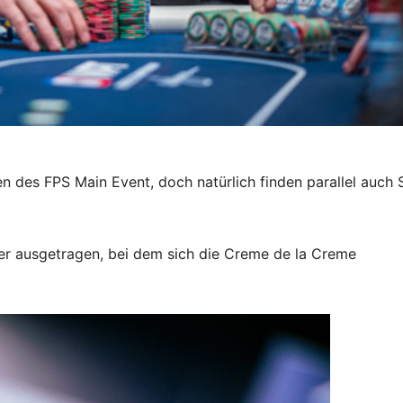
en des FPS Main Event, doch natürlich finden parallel auch 
er ausgetragen, bei dem sich die Creme de la Creme