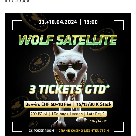
im Gepäck!