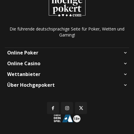
Die führende deutschsprachige Seite für Poker, Wetten und
Gaming!
Online Poker
Online Casino
Wettanbieter
Über Hochgepokert