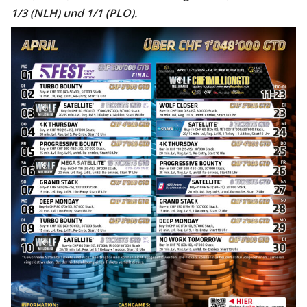
1/3 (NLH) und 1/1 (PLO).