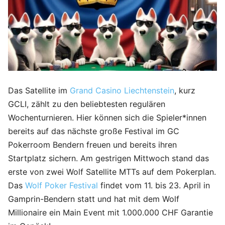
Das Satellite im
Grand Casino Liechtenstein
, kurz
GCLI, zählt zu den beliebtesten regulären
Wochenturnieren. Hier können sich die Spieler*innen
bereits auf das nächste große Festival im GC
Pokerroom Bendern freuen und bereits ihren
Startplatz sichern. Am gestrigen Mittwoch stand das
erste von zwei Wolf Satellite MTTs auf dem Pokerplan.
Das
Wolf Poker Festival
findet vom 11. bis 23. April in
Gamprin-Bendern statt und hat mit dem Wolf
Millionaire ein Main Event mit 1.000.000 CHF Garantie