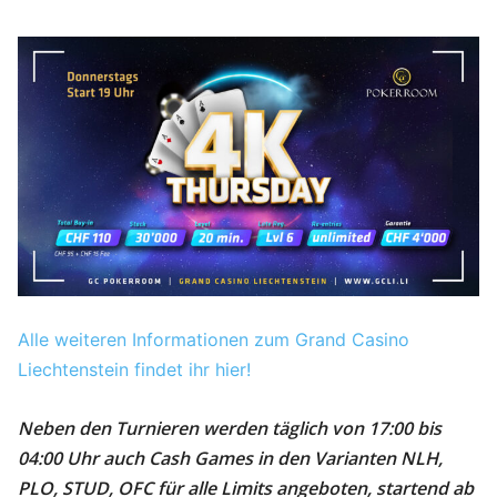
Alle weiteren Informationen zum Grand Casino
Liechtenstein findet ihr hier!
Neben den Turnieren werden täglich von 17:00 bis
04:00 Uhr auch Cash Games in den Varianten NLH,
PLO, STUD, OFC für alle Limits angeboten, startend ab