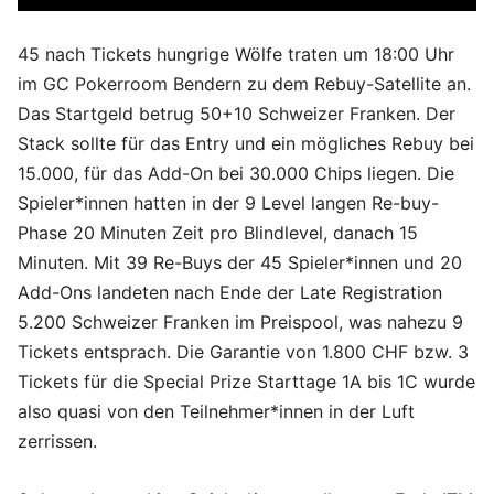
45 nach Tickets hungrige Wölfe traten um 18:00 Uhr
im GC Pokerroom Bendern zu dem Rebuy-Satellite an.
Das Startgeld betrug 50+10 Schweizer Franken. Der
Stack sollte für das Entry und ein mögliches Rebuy bei
15.000, für das Add-On bei 30.000 Chips liegen. Die
Spieler*innen hatten in der 9 Level langen Re-buy-
Phase 20 Minuten Zeit pro Blindlevel, danach 15
Minuten. Mit 39 Re-Buys der 45 Spieler*innen und 20
Add-Ons landeten nach Ende der Late Registration
5.200 Schweizer Franken im Preispool, was nahezu 9
Tickets entsprach. Die Garantie von 1.800 CHF bzw. 3
Tickets für die Special Prize Starttage 1A bis 1C wurde
also quasi von den Teilnehmer*innen in der Luft
zerrissen.