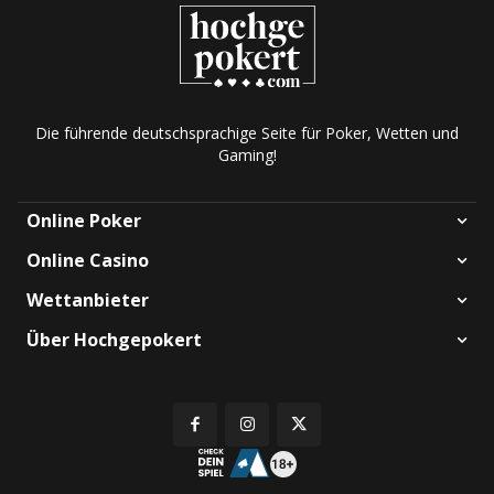
Die führende deutschsprachige Seite für Poker, Wetten und
Gaming!
Online Poker
Online Casino
Wettanbieter
Über Hochgepokert