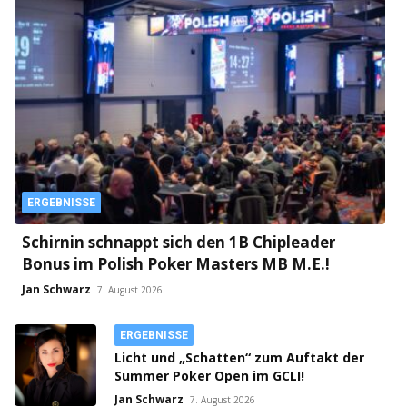
ERGEBNISSE
Schirnin schnappt sich den 1B Chipleader
Bonus im Polish Poker Masters MB M.E.!
Jan Schwarz
7. August 2026
ERGEBNISSE
Licht und „Schatten“ zum Auftakt der
Summer Poker Open im GCLI!
Jan Schwarz
7. August 2026