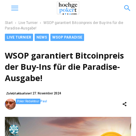
Start
Live Turnier
WSOP garantiert Bitcoinpreis der Buy-Ins für die
Paradise-Ausgabe!
LIVE TURNIER
NEWS
WSOP PARADISE
WSOP garantiert Bitcoinpreis
der Buy-Ins für die Paradise-
Ausgabe!
Zuletzt aktualisiert
27. November 2024
Poker Redakteur
Paul