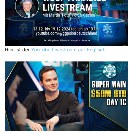
Hier ist der
YouTube Livestream auf Englisch: