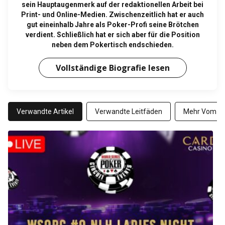
sein Hauptaugenmerk auf der redaktionellen Arbeit bei
Print- und Online-Medien. Zwischenzeitlich hat er auch
gut eineinhalb Jahre als Poker-Profi seine Brötchen
verdient. Schließlich hat er sich aber für die Position
neben dem Pokertisch endschieden.
Vollständige Biografie lesen
Verwandte Artikel
Verwandte Leitfäden
Mehr Vom Au