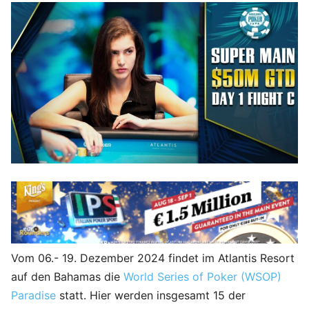
Vom 06.- 19. Dezember 2024 findet im Atlantis Resort
auf den Bahamas die
World Series of Poker (WSOP)
Paradise
statt. Hier werden insgesamt 15 der