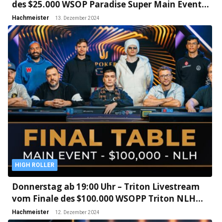
des $25.000 WSOP Paradise Super Main Event
#13!
Hachmeister
13. Dezember 2024
HIGH ROLLER
Donnerstag ab 19:00 Uhr – Triton Livestream
vom Finale des $100.000 WSOPP Triton NLH
Main Event #7!
Hachmeister
12. Dezember 2024