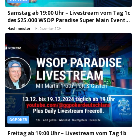
Samstag ab 19:00 Uhr – Livestream vom Tag 1c
des $25.000 WSOP Paradise Super Main Event
#13!
Hachmeister
14. Dezember 2024
GGPOKER
Freitag ab 19:00 Uhr – Livestream vom Tag 1b