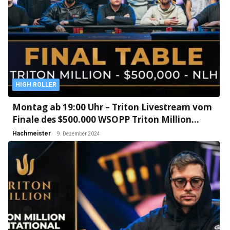
HIGH ROLLER
Montag ab 19:00 Uhr – Triton Livestream vom
Finale des $500.000 WSOPP Triton Million
Invitational!
Hachmeister
9. Dezember 2024