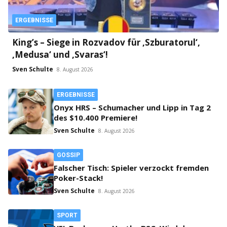
ERGEBNISSE
King’s – Siege in Rozvadov für ‚Szburatorul‘,
‚Medusa‘ und ‚Svaras‘!
Sven Schulte
8. August 2026
ERGEBNISSE
Onyx HRS – Schumacher und Lipp in Tag 2
des $10.400 Premiere!
Sven Schulte
8. August 2026
GOSSIP
Falscher Tisch: Spieler verzockt fremden
Poker-Stack!
Sven Schulte
8. August 2026
SPORT