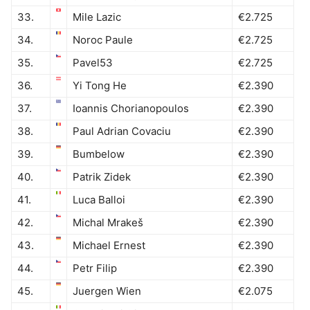
33.
Mile Lazic
€2.725
34.
Noroc Paule
€2.725
35.
Pavel53
€2.725
36.
Yi Tong He
€2.390
37.
Ioannis Chorianopoulos
€2.390
38.
Paul Adrian Covaciu
€2.390
39.
Bumbelow
€2.390
40.
Patrik Zidek
€2.390
41.
Luca Balloi
€2.390
42.
Michal Mrakeš
€2.390
43.
Michael Ernest
€2.390
44.
Petr Filip
€2.390
45.
Juergen Wien
€2.075