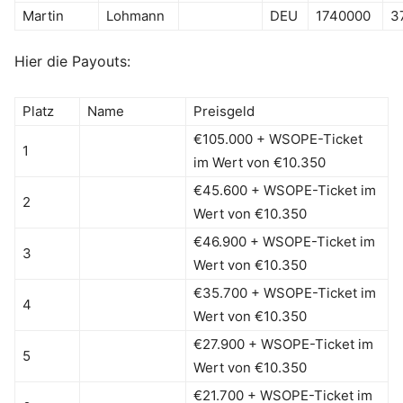
Martin
Lohmann
DEU
1740000
3
Hier die Payouts:
Platz
Name
Preisgeld
€105.000 + WSOPE-Ticket
1
im Wert von €10.350
€45.600 + WSOPE-Ticket im
2
Wert von €10.350
€46.900 + WSOPE-Ticket im
3
Wert von €10.350
€35.700 + WSOPE-Ticket im
4
Wert von €10.350
€27.900 + WSOPE-Ticket im
5
Wert von €10.350
€21.700 + WSOPE-Ticket im