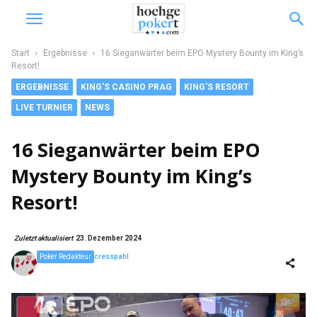
Start
Ergebnisse
16 Sieganwärter beim EPO Mystery Bounty im King’s
Resort!
ERGEBNISSE
KING'S CASINO PRAG
KING'S RESORT
LIVE TURNIER
NEWS
16 Sieganwärter beim EPO
Mystery Bounty im King’s
Resort!
Zuletzt aktualisiert
23. Dezember 2024
Poker Redakteur
cresspahl