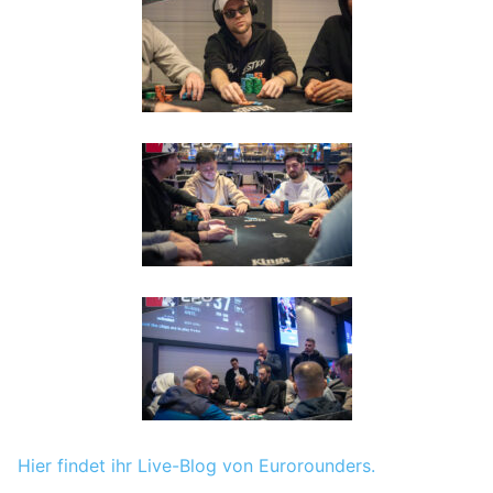
Hier findet ihr Live-Blog von Eurorounders.