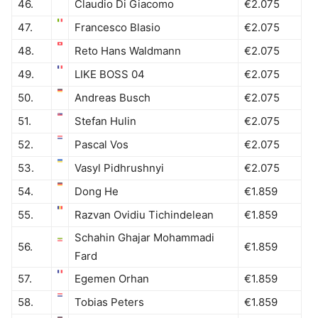
46.
Claudio Di Giacomo
€2.075
47.
Francesco Blasio
€2.075
48.
Reto Hans Waldmann
€2.075
49.
LIKE BOSS 04
€2.075
50.
Andreas Busch
€2.075
51.
Stefan Hulin
€2.075
52.
Pascal Vos
€2.075
53.
Vasyl Pidhrushnyi
€2.075
54.
Dong He
€1.859
55.
Razvan Ovidiu Tichindelean
€1.859
Schahin Ghajar Mohammadi
56.
€1.859
Fard
57.
Egemen Orhan
€1.859
58.
Tobias Peters
€1.859