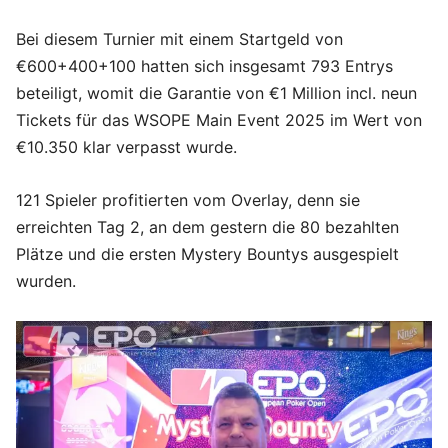
Bei diesem Turnier mit einem Startgeld von
€600+400+100 hatten sich insgesamt 793 Entrys
beteiligt, womit die Garantie von €1 Million incl. neun
Tickets für das WSOPE Main Event 2025 im Wert von
€10.350 klar verpasst wurde.
121 Spieler profitierten vom Overlay, denn sie
erreichten Tag 2, an dem gestern die 80 bezahlten
Plätze und die ersten Mystery Bountys ausgespielt
wurden.