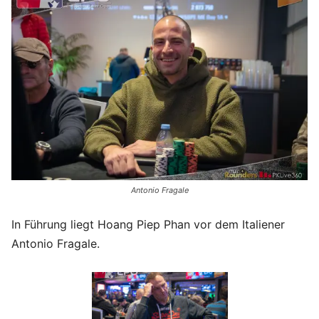
Antonio Fragale
In Führung liegt Hoang Piep Phan vor dem Italiener
Antonio Fragale.