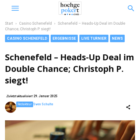
Start
Casino Schenefeld
Schenefeld – Heads-Up Deal im Double
Chance; Christoph P. siegt!
CASINO SCHENEFELD
ERGEBNISSE
LIVE TURNIER
NEWS
Schenefeld – Heads-Up Deal im
Double Chance; Christoph P.
siegt!
Zuletzt aktualisiert
29. Januar 2025
Redakteur
Sven Schulte