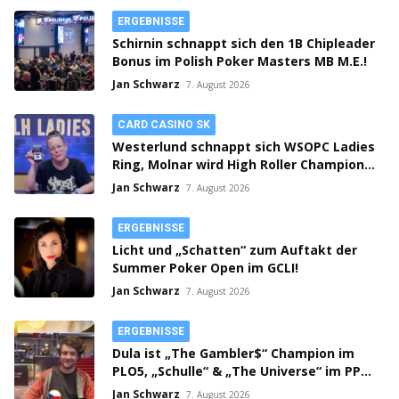
ERGEBNISSE
Schirnin schnappt sich den 1B Chipleader
Bonus im Polish Poker Masters MB M.E.!
Jan Schwarz
7. August 2026
CARD CASINO SK
Westerlund schnappt sich WSOPC Ladies
Ring, Molnar wird High Roller Champion,
Main Event gestartet!
Jan Schwarz
7. August 2026
ERGEBNISSE
Licht und „Schatten“ zum Auftakt der
Summer Poker Open im GCLI!
Jan Schwarz
7. August 2026
ERGEBNISSE
Dula ist „The Gambler$“ Champion im
PLO5, „Schulle“ & „The Universe“ im PPM
SHR Finale!
Jan Schwarz
7. August 2026