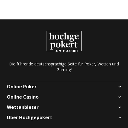
Die führende deutschsprachige Seite für Poker, Wetten und
Gaming!
Online Poker
Online Casino
Wettanbieter
Über Hochgepokert