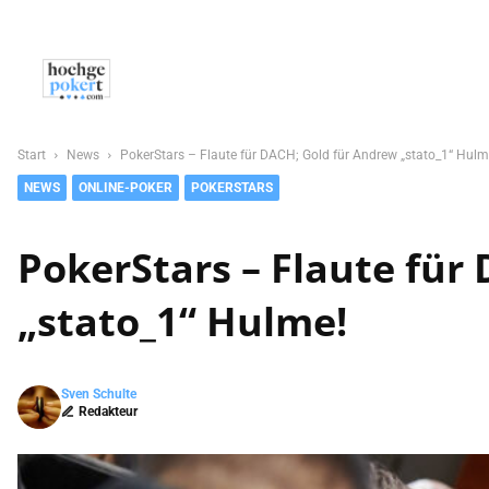
NEWS
POKER
CASINO
SPORT
C
Start
News
PokerStars – Flaute für DACH; Gold für Andrew „stato_1“ Hulm
NEWS
ONLINE-POKER
POKERSTARS
PokerStars – Flaute für
„stato_1“ Hulme!
Sven Schulte
Redakteur