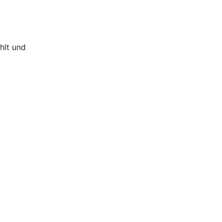
hlt und