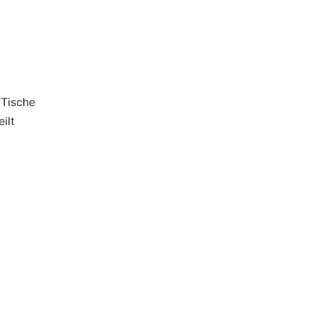
 Tische
ilt