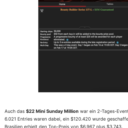
Auch das
$22 Mini Sunday Million
war ein 2-Tages-Event
6.021 Entries waren dabei, ein $120.420 wurde geschaffen
Brasilien erhielt den Top-Preis von $6.967 plus $3.743.