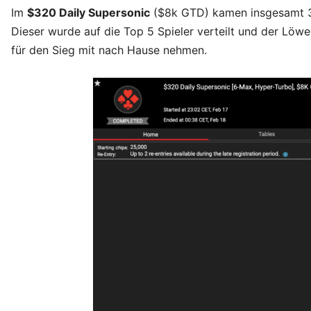
Im
$320 Daily Supersonic
($8k GTD) kamen insgesamt 37
Dieser wurde auf die Top 5 Spieler verteilt und der Löwen
für den Sieg mit nach Hause nehmen.