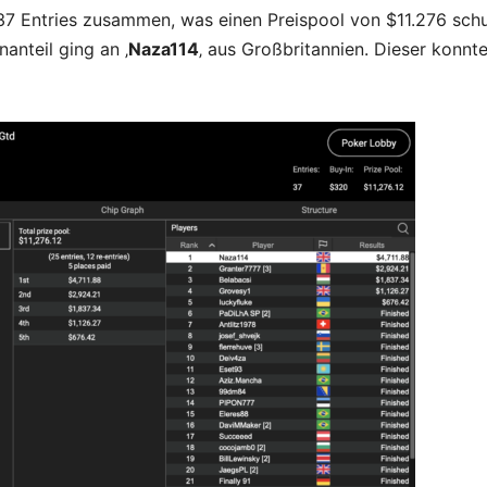
 Entries zusammen, was einen Preispool von $11.276 schu
anteil ging an ‚
Naza114
‚ aus Großbritannien. Dieser konnte