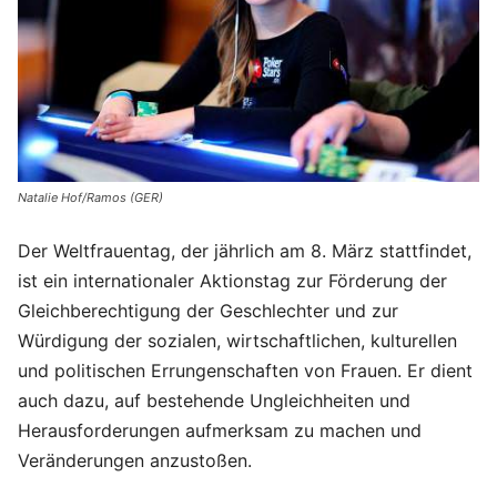
Natalie Hof/Ramos (GER)
Der Weltfrauentag, der jährlich am 8. März stattfindet,
ist ein internationaler Aktionstag zur Förderung der
Gleichberechtigung der Geschlechter und zur
Würdigung der sozialen, wirtschaftlichen, kulturellen
und politischen Errungenschaften von Frauen. Er dient
auch dazu, auf bestehende Ungleichheiten und
Herausforderungen aufmerksam zu machen und
Veränderungen anzustoßen.