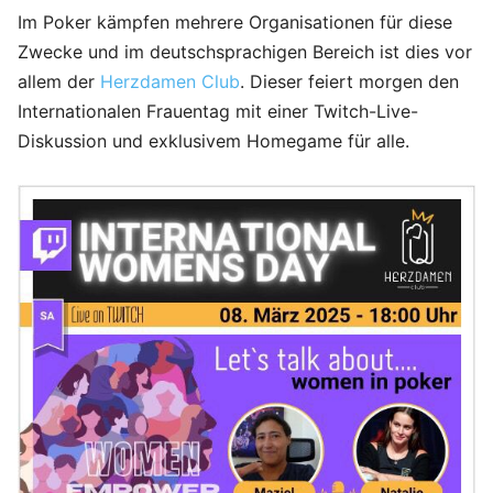
Im Poker kämpfen mehrere Organisationen für diese
Zwecke und im deutschsprachigen Bereich ist dies vor
allem der
Herzdamen Club
. Dieser feiert morgen den
Internationalen Frauentag mit einer Twitch-Live-
Diskussion und exklusivem Homegame für alle.