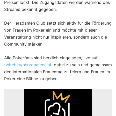
Preisen lockt! Die Zugangsdaten werden während des
Streams bekannt gegeben.
Der Herzdamen Club setzt sich aktiv für die Förderung
von Frauen im Poker ein und möchte mit dieser
Veranstaltung nicht nur inspirieren, sondern auch die
Community stärken.
Alle Pokerfans sind herzlich eingeladen, live auf
twitch.tv/herzdamenclub
dabei zu sein und gemeinsam
den Internationalen Frauentag zu feiern und Frauen im
Poker eine Bühne zu geben.