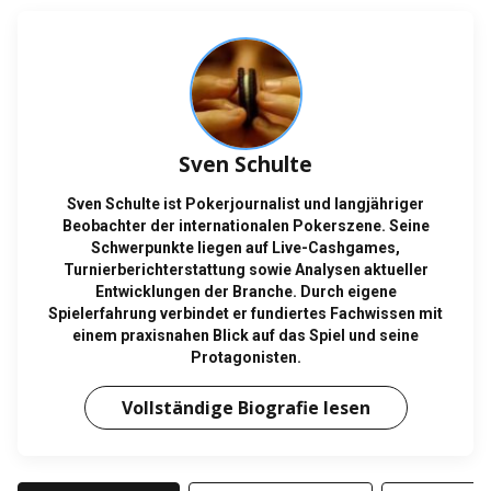
Sven Schulte
Sven Schulte ist Pokerjournalist und langjähriger
Beobachter der internationalen Pokerszene. Seine
Schwerpunkte liegen auf Live-Cashgames,
Turnierberichterstattung sowie Analysen aktueller
Entwicklungen der Branche. Durch eigene
Spielerfahrung verbindet er fundiertes Fachwissen mit
einem praxisnahen Blick auf das Spiel und seine
Protagonisten.
Vollständige Biografie lesen