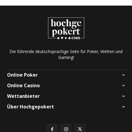
Die führende deutschsprachige Seite für Poker, Wetten und
Gaming!
Online Poker
Online Casino
Wettanbieter
Über Hochgepokert