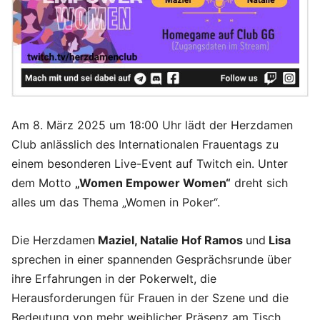
Am 8. März 2025 um 18:00 Uhr lädt der Herzdamen
Club anlässlich des Internationalen Frauentags zu
einem besonderen Live-Event auf Twitch ein. Unter
dem Motto
„Women Empower Women“
dreht sich
alles um das Thema „Women in Poker“.
Die Herzdamen
Maziel, Natalie Hof Ramos
und
Lisa
sprechen in einer spannenden Gesprächsrunde über
ihre Erfahrungen in der Pokerwelt, die
Herausforderungen für Frauen in der Szene und die
Bedeutung von mehr weiblicher Präsenz am Tisch.