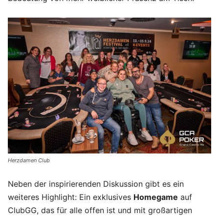
Herzdamen Club
Neben der inspirierenden Diskussion gibt es ein
weiteres Highlight: Ein exklusives
Homegame
auf
ClubGG, das für alle offen ist und mit großartigen