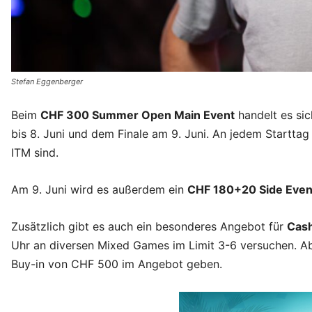
Stefan Eggenberger
Beim
CHF 300 Summer Open Main Event
handelt es sic
bis 8. Juni und dem Finale am 9. Juni. An jedem Starttag
ITM sind.
Am 9. Juni wird es außerdem ein
CHF 180+20 Side Even
Zusätzlich gibt es auch ein besonderes Angebot für
Cas
Uhr an diversen Mixed Games im Limit 3-6 versuchen. Ab
Buy-in von CHF 500 im Angebot geben.