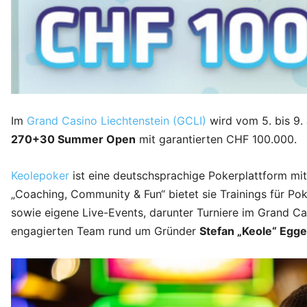
Im
Grand Casino Liechtenstein (GCLI)
wird vom 5. bis 9.
270+30 Summer Open
mit garantierten CHF 100.000.
Keolepoker
ist eine deutschsprachige Pokerplattform mit
„Coaching, Community & Fun“ bietet sie Trainings für Po
sowie eigene Live-Events, darunter Turniere im Grand Cas
engagierten Team rund um Gründer
Stefan „Keole“ Egg