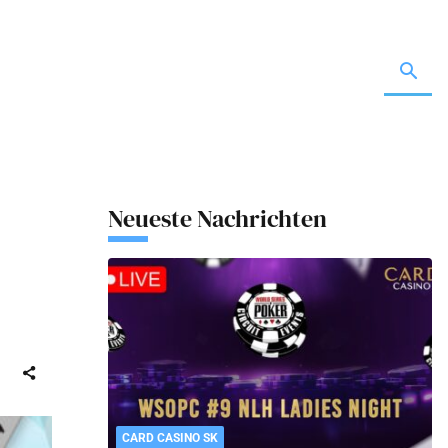
Neueste Nachrichten
CARD CASINO SK