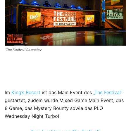
"The Festival" Rozvadov
Im
King’s Resort
ist das Main Event des
„The Festival“
gestartet, zudem wurde Mixed Game Main Event, das
8 Game, das Mystery Bounty sowie das PLO
Wednesday Night Turbo!