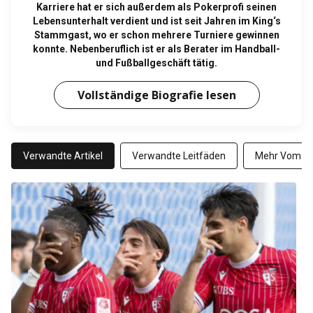
Karriere hat er sich außerdem als Pokerprofi seinen
Lebensunterhalt verdient und ist seit Jahren im King‘s
Stammgast, wo er schon mehrere Turniere gewinnen
konnte. Nebenberuflich ist er als Berater im Handball-
und Fußballgeschäft tätig.
Vollständige Biografie lesen
Verwandte Artikel
Verwandte Leitfäden
Mehr Vom Au