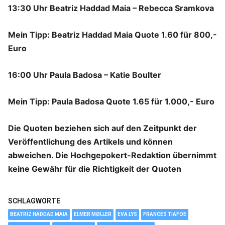
13:30 Uhr Beatriz Haddad Maia – Rebecca Sramkova
Mein Tipp: Beatriz Haddad Maia Quote 1.60 für 800,-
Euro
16:00 Uhr Paula Badosa – Katie Boulter
Mein Tipp: Paula Badosa Quote 1.65 für 1.000,- Euro
Die Quoten beziehen sich auf den Zeitpunkt der
Veröffentlichung des Artikels und können
abweichen. Die Hochgepokert-Redaktion übernimmt
keine Gewähr für die Richtigkeit der Quoten
SCHLAGWORTE
BEATRIZ HADDAD MAIA
ELMER MØLLER
EVA LYS
FRANCES TIAFOE