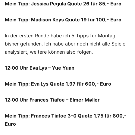
Mein Tipp: Jessica Pegula Quote 26 für 85,- Euro
Mein Tipp: Madison Keys Quote 19 für 100,- Euro
In der ersten Runde habe ich 5 Tipps für Montag
bisher gefunden. Ich habe aber noch nicht alle Spiele
analysiert, weitere können also folgen.
12:00 Uhr Eva Lys – Yue Yuan
Mein Tipp: Eva Lys Quote 1.97 für 600,- Euro
12:00 Uhr Frances Tiafoe – Elmer Møller
Mein Tipp: Frances Tiafoe 3-0 Quote 1.75 für 800,-
Euro