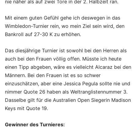
nie näher als auf zwei Tore in der 2. Halbzeit ran.
Mit einem guten Gefühl gehe ich deswegen in das
Wimbledon-Turnier rein, wo mein Ziel sein wird, den
Bankroll auf 27-30 K zu erhöhen.
Das diesjährige Turnier ist sowohl bei den Herren als
auch bei den Frauen völlig offen. Müsste ich heute
einen Tipp abgeben, wäre es vielleicht Alcaraz bei den
Männern. Bei den Frauen ist es so schwer
einzuschätzen, aber eine Jessica Pegula sollte nie und
nimmer Quote 26 haben als Weltranglistennummer 3.
Dasselbe gilt für die Australien Open Siegerin Madison
Keys mit Quote 19.
Gewinner des Turnieres: