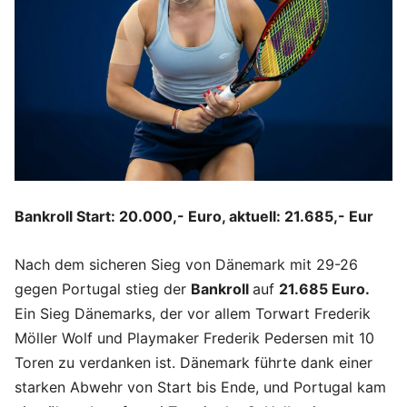
Bankroll Start: 20.000,- Euro, aktuell: 21.685,- Eur
Nach dem sicheren Sieg von Dänemark mit 29-26
gegen Portugal stieg der
Bankroll
auf
21.685 Euro.
Ein Sieg Dänemarks, der vor allem Torwart Frederik
Möller Wolf und Playmaker Frederik Pedersen mit 10
Toren zu verdanken ist. Dänemark führte dank einer
starken Abwehr von Start bis Ende, und Portugal kam