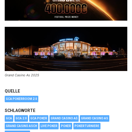
Grand Casino As 2025
QUELLE
GCA POKERROOM 2.0
SCHLAGWORTE
GCA
GCA 2.0
GCA POKER
GRAND CASINO AŠ
GRAND CASINO AS
GRAND CASINO ASCH
LIVE POKER
POKER
POKERTURNIERE