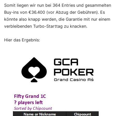
Somit liegen wir nun bei 364 Entries und gesammelten
Buy-ins von €36.400 (vor Abzug der Gebühren). Es
könnte also knapp werden, die Garantie mit nur einem
verbleibenden Turbo-Starttag zu knacken.
Hier das Ergebnis: