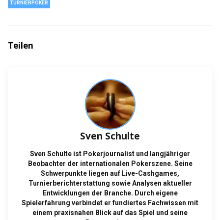
TURNIERPOKER
Teilen
Sven Schulte
Sven Schulte ist Pokerjournalist und langjähriger
Beobachter der internationalen Pokerszene. Seine
Schwerpunkte liegen auf Live-Cashgames,
Turnierberichterstattung sowie Analysen aktueller
Entwicklungen der Branche. Durch eigene
Spielerfahrung verbindet er fundiertes Fachwissen mit
einem praxisnahen Blick auf das Spiel und seine