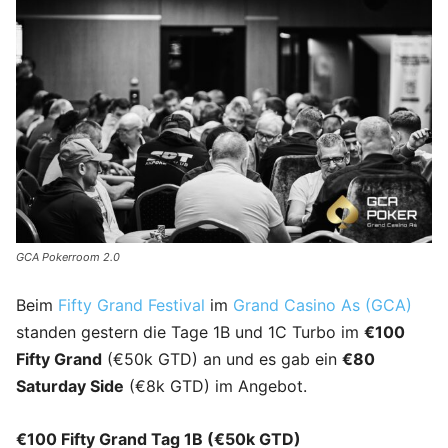
GCA Pokerroom 2.0
Beim
Fifty Grand Festival
im
Grand Casino As (GCA)
standen gestern die Tage 1B und 1C Turbo im
€100
Fifty Grand
(€50k GTD) an und es gab ein
€80
Saturday Side
(€8k GTD) im Angebot.
€100 Fifty Grand Tag 1B (€50k GTD)