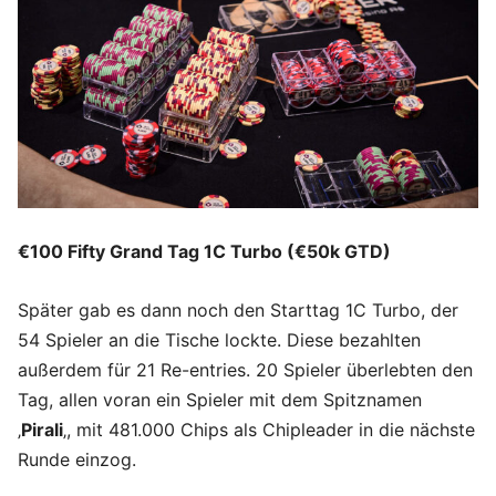
€100 Fifty Grand Tag 1C Turbo (€50k GTD)
Später gab es dann noch den Starttag 1C Turbo, der
54 Spieler an die Tische lockte. Diese bezahlten
außerdem für 21 Re-entries. 20 Spieler überlebten den
Tag, allen voran ein Spieler mit dem Spitznamen
‚
Pirali
‚, mit 481.000 Chips als Chipleader in die nächste
Runde einzog.