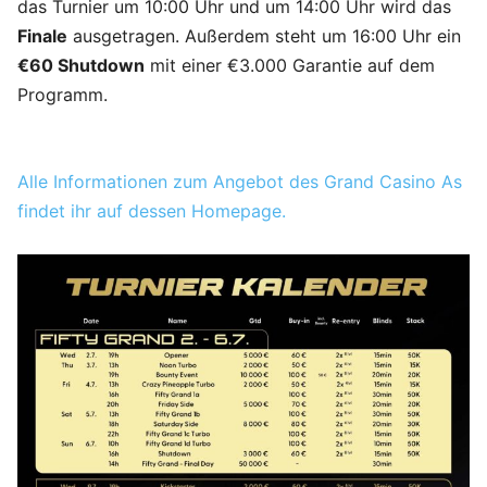
das Turnier um 10:00 Uhr und um 14:00 Uhr wird das
Finale
ausgetragen. Außerdem steht um 16:00 Uhr ein
€60 Shutdown
mit einer €3.000 Garantie auf dem
Programm.
Alle Informationen zum Angebot des Grand Casino As
findet ihr auf dessen Homepage.