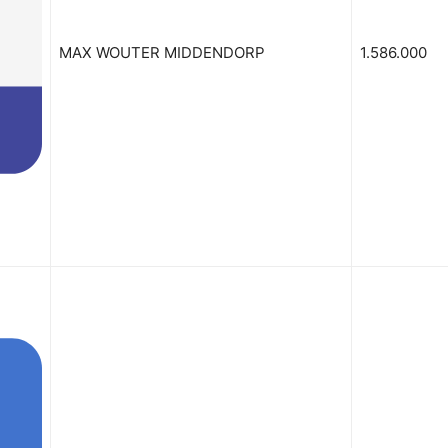
MAX WOUTER MIDDENDORP
1.586.000