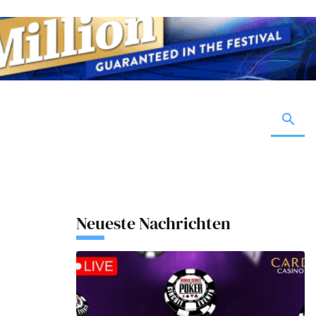
Neueste Nachrichten