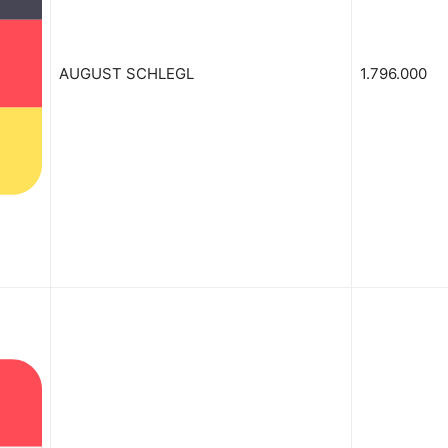
AUGUST SCHLEGL
1.796.000