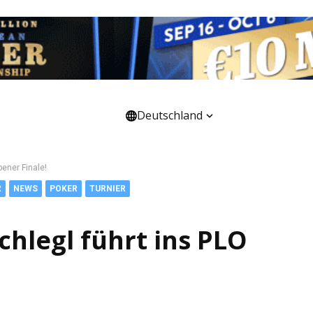
Deutschland
HANNEL
ÜBER UNS
pener Finale!
R
NEWS
POKER
TURNIER
chlegl führt ins PLO