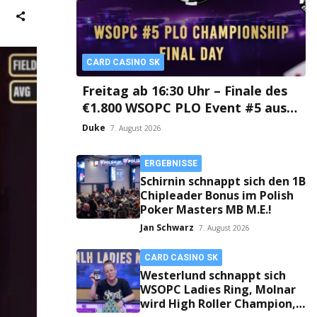
CARD CASINO SK
Freitag ab 16:30 Uhr – Finale des
€1.800 WSOPC PLO Event #5 aus
dem Card Casino SK!
Duke
7. August 2026
ERGEBNISSE
Schirnin schnappt sich den 1B
Chipleader Bonus im Polish
Poker Masters MB M.E.!
Jan Schwarz
7. August 2026
CARD CASINO SK
Westerlund schnappt sich
WSOPC Ladies Ring, Molnar
wird High Roller Champion,