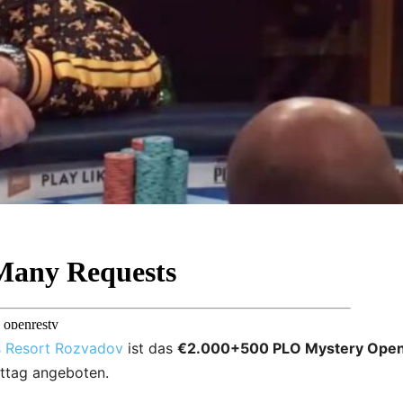
s Resort Rozvadov
ist das
€2.000+500 PLO Mystery Open
rttag angeboten.