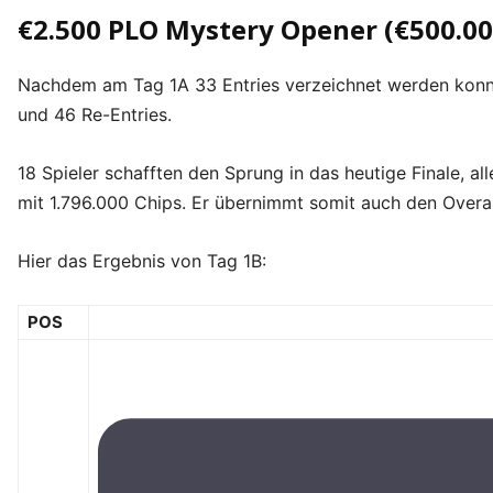
€2.500 PLO Mystery Opener
(€500.0
Nachdem am Tag 1A 33 Entries verzeichnet werden konnt
und 46 Re-Entries.
18 Spieler schafften den Sprung in das heutige Finale, a
mit 1.796.000 Chips. Er übernimmt somit auch den Overal
Hier das Ergebnis von Tag 1B:
POS