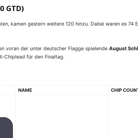
00 GTD)
en, kamen gestern weitere 120 hinzu. Dabei waren es 74 E
llen voran der unter deutscher Flagge spielende
August Schl
l-Chiplead für den Finaltag.
NAME
CHIP COUN