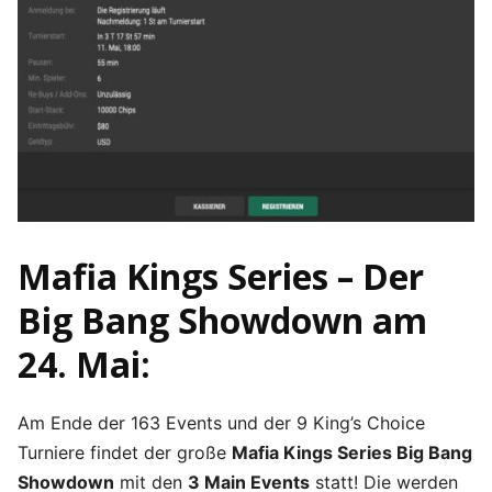
Mafia Kings Series – Der
Big Bang Showdown am
24. Mai:
Am Ende der 163 Events und der 9 King’s Choice
Turniere findet der große
Mafia Kings Series Big Bang
Showdown
mit den
3 Main Events
statt! Die werden