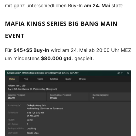
mit ganz unterschiedlichen Buy-In
am 24. Mai
statt:
MAFIA KINGS SERIES BIG BANG MAIN
EVENT
Für
$45+$5 Buy-In
wird am 24. Mai ab 20:00 Uhr MEZ
um mindestens
$80.000 gtd.
gespielt.