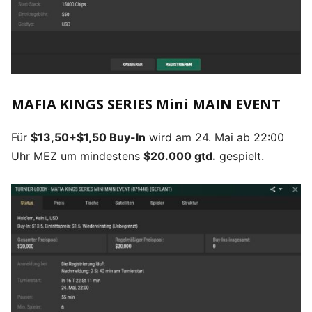
MAFIA KINGS SERIES Mini MAIN EVENT
Für
$13,50+$1,50 Buy-In
wird am 24. Mai ab 22:00
Uhr MEZ um mindestens
$20.000 gtd.
gespielt.