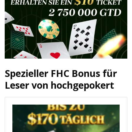
Spezieller FHC Bonus für
Leser von hochgepokert