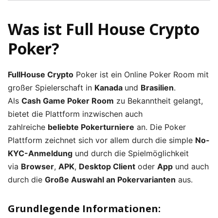
Was ist Full House Crypto
Poker?
FullHouse Crypto
Poker ist ein Online Poker Room mit
großer Spielerschaft in
Kanada
und
Brasilien
.
Als
Cash Game Poker Room
zu Bekanntheit gelangt,
bietet die Plattform inzwischen auch
zahlreiche
beliebte Pokerturniere
an. Die Poker
Plattform zeichnet sich vor allem durch die simple
No-
KYC-Anmeldung
und durch die Spielmöglichkeit
via
Browser
,
APK
,
Desktop Client
oder
App
und auch
durch die
Große Auswahl an Pokervarianten
aus.
Grundlegende Informationen: