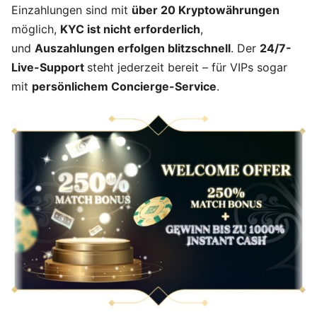
Einzahlungen sind mit
über 20 Kryptowährungen
möglich,
KYC ist nicht erforderlich
,
und
Auszahlungen erfolgen blitzschnell
. Der
24/7-
Live-Support
steht jederzeit bereit – für VIPs sogar
mit
persönlichem Concierge-Service
.