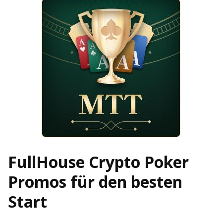
FullHouse Crypto Poker
Promos für den besten
Start