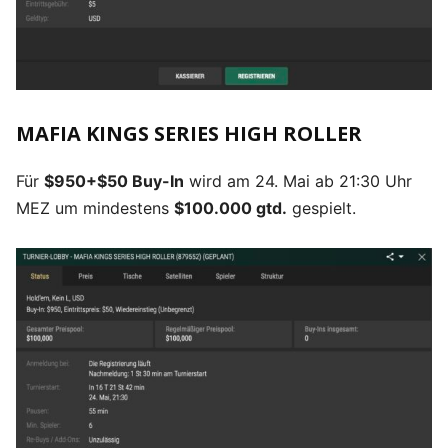
MAFIA KINGS SERIES HIGH ROLLER
Für
$950+$50 Buy-In
wird am 24. Mai ab 21:30 Uhr
MEZ um mindestens
$100.000 gtd.
gespielt.