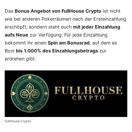
Das
Bonus Angebot von FullHouse Crypto
ist nicht
wie bei anderen Pokerräumen nach der Ersteinzahlung
erschöpft, sondern steht euch
mit jeder Einzahlung
aufs Neue
zur Verfügung. Für jede Einzahlung
bekommt ihr einen
Spin am Bonusrad
, auf dem es
Boni
bis 1.000% des Einzahlungsbetrags
zur
erdrehen gibt.
FullHouse Crypto