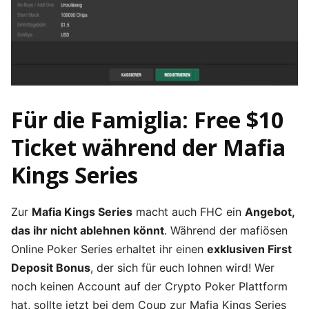
Für die Famiglia: Free $10
Ticket während der Mafia
Kings Series
Zur
Mafia Kings Series
macht auch FHC ein
Angebot,
das ihr nicht ablehnen könnt
. Während der mafiösen
Online Poker Series erhaltet ihr einen
exklusiven First
Deposit Bonus
, der sich für euch lohnen wird! Wer
noch keinen Account auf der Crypto Poker Plattform
hat, sollte jetzt bei dem Coup zur Mafia Kings Series