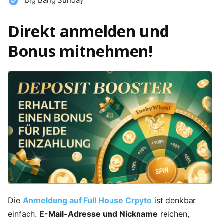
Big Bang Sunday
Direkt anmelden und
Bonus mitnehmen!
Die
Anmeldung auf Full House Crpyto
ist denkbar
einfach.
E-Mail-Adresse und Nickname
reichen,