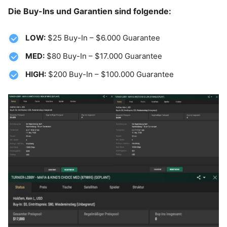
Die Buy-Ins und Garantien sind folgende:
LOW:
$25 Buy-In – $6.000 Guarantee
MED:
$80 Buy-In – $17.000 Guarantee
HIGH:
$200 Buy-In – $100.000 Guarantee