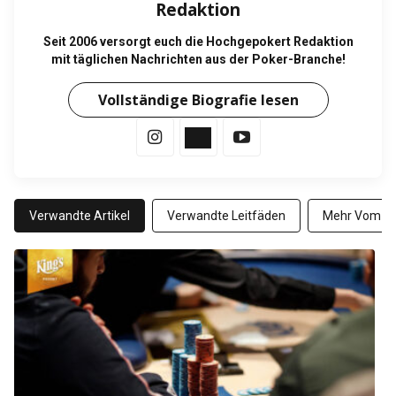
Redaktion
Seit 2006 versorgt euch die Hochgepokert Redaktion
mit täglichen Nachrichten aus der Poker-Branche!
Vollständige Biografie lesen
Verwandte Artikel
Verwandte Leitfäden
Mehr Vom Au