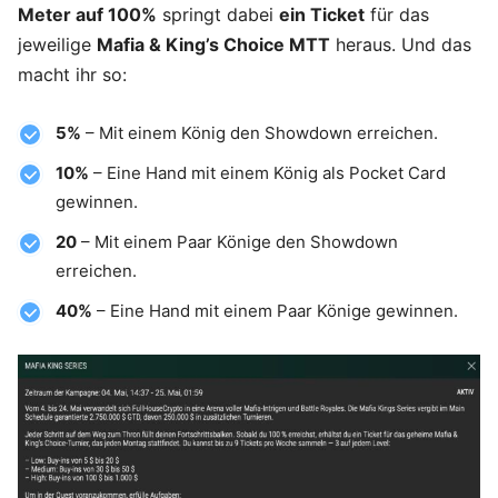
Meter auf 100%
springt dabei
ein Ticket
für das
jeweilige
Mafia & King’s Choice MTT
heraus. Und das
macht ihr so:
5%
– Mit einem König den Showdown erreichen.
10%
– Eine Hand mit einem König als Pocket Card
gewinnen.
20
– Mit einem Paar Könige den Showdown
erreichen.
40%
– Eine Hand mit einem Paar Könige gewinnen.