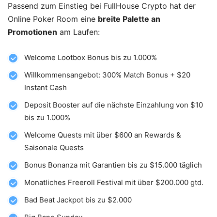
Passend zum Einstieg bei FullHouse Crypto hat der
Online Poker Room eine
breite Palette an
Promotionen
am Laufen:
Welcome Lootbox Bonus bis zu 1.000%
Willkommensangebot: 300% Match Bonus + $20
Instant Cash
Deposit Booster auf die nächste Einzahlung von $10
bis zu 1.000%
Welcome Quests mit über $600 an Rewards &
Saisonale Quests
Bonus Bonanza mit Garantien bis zu $15.000 täglich
Monatliches Freeroll Festival mit über $200.000 gtd.
Bad Beat Jackpot bis zu $2.000