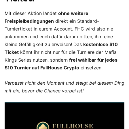
Mit dieser Aktion landet
ohne weitere
Freispielbedingungen
direkt ein Standard-
Turnierticket in eurem Account. FHC wird also nie
ankommen und euch dafür darum bitten, ihm eine
kleine Gefälligkeit zu erweisen! Das
kostenlose $10
Ticket
könnt ihr nicht nur für die Turniere der Mafia
Kings Series nutzen, sondern
frei wählbar für jedes
$10 Turnier auf FullHouse Crypto
einsetzen!
Verpasst nicht den Moment und steigt bei diesem Ding
mit ein, bevor die Chance vorbei ist!