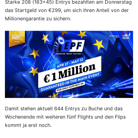
Starke 208 (163+45) Entrys bezahlten am Donnerstag
das Startgeld von €299, um sich ihren Anteil von der
Millionengarantie zu sichern.
Damit stehen aktuell 644 Entrys zu Buche und das
Wochenende mit weiteren fünf Flights und den Flips
kommt ja erst noch.