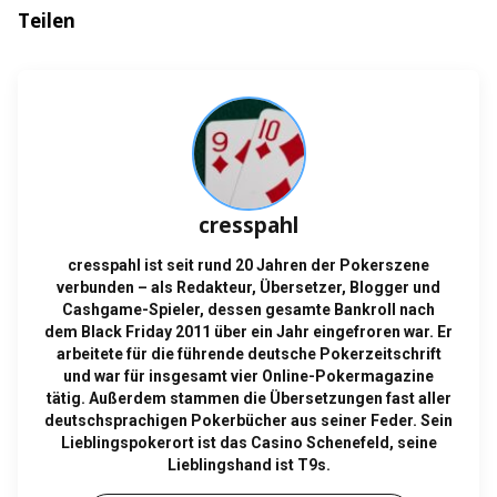
Teilen
cresspahl
cresspahl ist seit rund 20 Jahren der Pokerszene
verbunden – als Redakteur, Übersetzer, Blogger und
Cashgame-Spieler, dessen gesamte Bankroll nach
dem Black Friday 2011 über ein Jahr eingefroren war. Er
arbeitete für die führende deutsche Pokerzeitschrift
und war für insgesamt vier Online-Pokermagazine
tätig. Außerdem stammen die Übersetzungen fast aller
deutschsprachigen Pokerbücher aus seiner Feder. Sein
Lieblingspokerort ist das Casino Schenefeld, seine
Lieblingshand ist T9s.