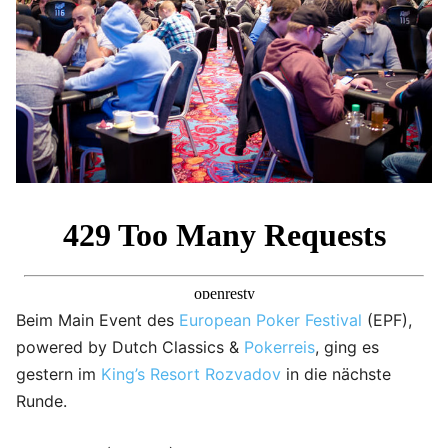
Beim Main Event des
European Poker Festival
(EPF),
powered by Dutch Classics &
Pokerreis
, ging es
gestern im
King’s Resort Rozvadov
in die nächste
Runde.