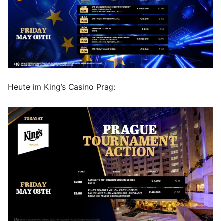
Heute im King’s Casino Prag: