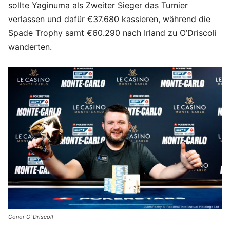
sollte Yaginuma als Zweiter Sieger das Turnier
verlassen und dafür €37.680 kassieren, während die
Spade Trophy samt €60.290 nach Irland zu O’Driscoli
wanderten.
Conor O‘ Driscoll