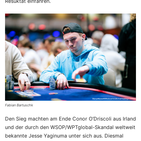
Resuktat einfahren.
Fabian Bartuschk
Den Sieg machten am Ende Conor O’Driscoli aus Irland
und der durch den WSOP/WPTglobal-Skandal weltweit
bekannte Jesse Yaginuma unter sich aus. Diesmal