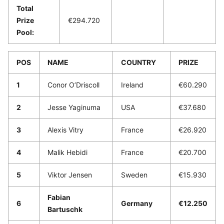
Total
Prize
€294.720
Pool:
POS
NAME
COUNTRY
PRIZE
1
Conor O’Driscoll
Ireland
€60.290
2
Jesse Yaginuma
USA
€37.680
3
Alexis Vitry
France
€26.920
4
Malik Hebidi
France
€20.700
5
Viktor Jensen
Sweden
€15.930
Fabian
6
Germany
€12.250
Bartuschk