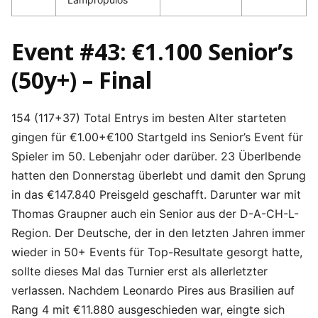
Event #43: €1.100 Senior’s
(50y+) – Final
154 (117+37) Total Entrys im besten Alter starteten
gingen für €1.00+€100 Startgeld ins Senior’s Event für
Spieler im 50. Lebenjahr oder darüber. 23 Überlbende
hatten den Donnerstag überlebt und damit den Sprung
in das €147.840 Preisgeld geschafft. Darunter war mit
Thomas Graupner auch ein Senior aus der D-A-CH-L-
Region. Der Deutsche, der in den letzten Jahren immer
wieder in 50+ Events für Top-Resultate gesorgt hatte,
sollte dieses Mal das Turnier erst als allerletzter
verlassen. Nachdem Leonardo Pires aus Brasilien auf
Rang 4 mit €11.880 ausgeschieden war, eingte sich