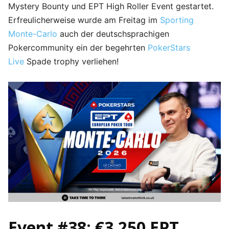
Mystery Bounty und EPT High Roller Event gestartet.
Erfreulicherweise wurde am Freitag im
Sporting
Monte-Carlo
auch der deutschsprachigen
Pokercommunity ein der begehrten
PokerStars
Live
Spade trophy verliehen!
Event #38: €3.250 EPT