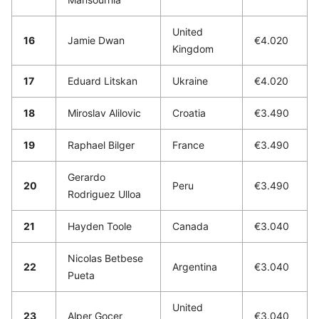
United
16
Jamie Dwan
€4.020
Kingdom
17
Eduard Litskan
Ukraine
€4.020
18
Miroslav Alilovic
Croatia
€3.490
19
Raphael Bilger
France
€3.490
Gerardo
20
Peru
€3.490
Rodriguez Ulloa
21
Hayden Toole
Canada
€3.040
Nicolas Betbese
22
Argentina
€3.040
Pueta
United
23
Alper Gocer
€3.040