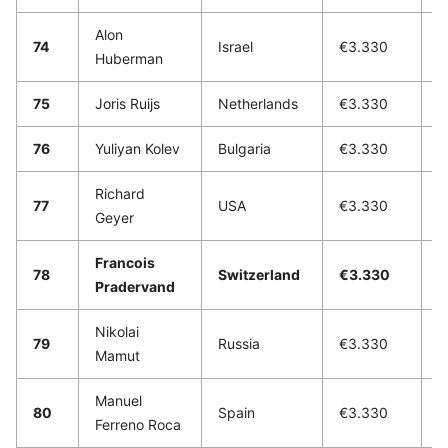
Alon
74
Israel
€3.330
Huberman
75
Joris Ruijs
Netherlands
€3.330
76
Yuliyan Kolev
Bulgaria
€3.330
Richard
77
USA
€3.330
€
Geyer
Francois
78
Switzerland
€3.330
Pradervand
Nikolai
79
Russia
€3.330
Mamut
Manuel
80
Spain
€3.330
Ferreno Roca