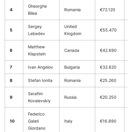
Gheorghe
4
Romania
€72.120
€
Bilea
Sergey
United
5
€55.470
€
Lebedev
Kingdom
Matthew
6
Canada
€42.690
€
Klapstein
7
Ivan Angelov
Bulgaria
€32.820
€
8
Stefan Ionita
Romania
€25.260
€
Serafim
9
Russia
€20.250
€
Kovalevskiy
Federico
10
Galati
Italy
€16.890
€
Giordano