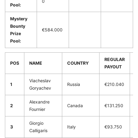
0
Pool:
Mystery
Bounty
€584.000
Prize
Pool:
REGULAR
B
POS
NAME
COUNTRY
PAYOUT
P
Viacheslav
1
Russia
€210.040
€
Goryachev
Alexandre
2
Canada
€131.250
€
Fournier
Giorgio
3
Italy
€93.750
€
Calligaris