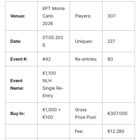
EPT Monte
Venue:
Carlo
Players:
307
2026
07.05.202
Date:
Uniques:
227
6
Event #:
#42
Re-entries:
80
€1,100
Event
NLH
Name:
Single Re-
Entry
€1,000 +
Gross
Buy In:
€307.000
€100
Prize Pool:
Fee:
€12.280