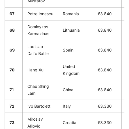
Mustafov
67
Petre Ionescu
Romania
€3.840
Dominykas
68
Lithuania
€3.840
Karmazinas
Ladislao
69
Spain
€3.840
€
Dalfo Batlle
United
70
Hang Xu
€3.840
Kingdom
Chau Shing
71
China
€3.840
€
Lam
72
Ivo Bartoletti
Italy
€3.330
€
Miroslav
73
Croatia
€3.330
Alilovic