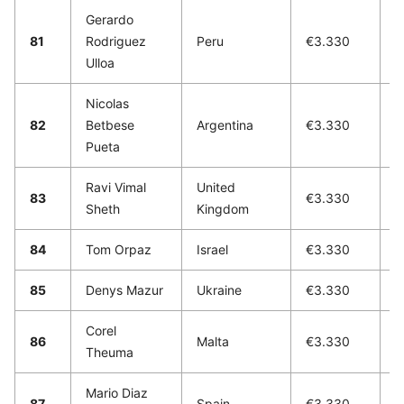
Gerardo
81
Rodriguez
Peru
€3.330
Ulloa
Nicolas
82
Betbese
Argentina
€3.330
Pueta
Ravi Vimal
United
83
€3.330
€
Sheth
Kingdom
84
Tom Orpaz
Israel
€3.330
85
Denys Mazur
Ukraine
€3.330
Corel
86
Malta
€3.330
€
Theuma
Mario Diaz
87
Spain
€3.330