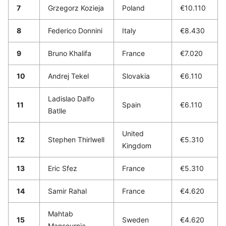
7
Grzegorz Kozieja
Poland
€10.110
8
Federico Donnini
Italy
€8.430
9
Bruno Khalifa
France
€7.020
10
Andrej Tekel
Slovakia
€6.110
Ladislao Dalfo
11
Spain
€6.110
Batlle
United
12
Stephen Thirlwell
€5.310
Kingdom
13
Eric Sfez
France
€5.310
14
Samir Rahal
France
€4.620
Mahtab
15
Sweden
€4.620
Mansournia