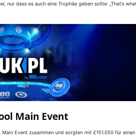
er, nur dass es auch eine Trophäe geben sollte: „That’s what
ool Main Event
 Main Event zusammen und sorgten mit £151.050 für einen