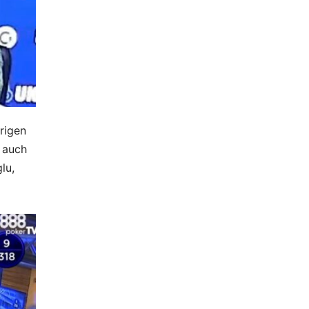
rigen
 auch
lu,