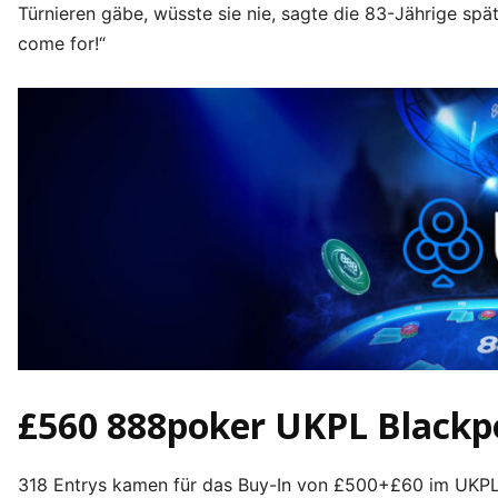
Türnieren gäbe, wüsste sie nie, sagte die 83-Jährige spät
come for!“
£560 888poker UKPL Blackp
318 Entrys kamen für das Buy-In von £500+£60 im UKPL