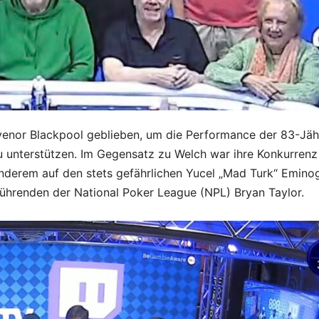
venor Blackpool geblieben, um die Performance der 83-Jäh
zu unterstützen. Im Gegensatz zu Welch war ihre Konkurrenz
anderem auf den stets gefährlichen Yucel „Mad Turk“ Eminog
hrenden der National Poker League (NPL) Bryan Taylor.