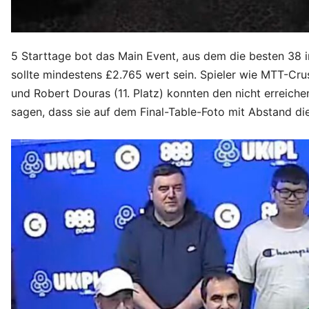
5 Starttage bot das Main Event, aus dem die besten 38 i
sollte mindestens £2.765 wert sein. Spieler wie MTT-Cr
und Robert Douras (11. Platz) konnten den nicht erreiche
sagen, dass sie auf dem Final-Table-Foto mit Abstand die 