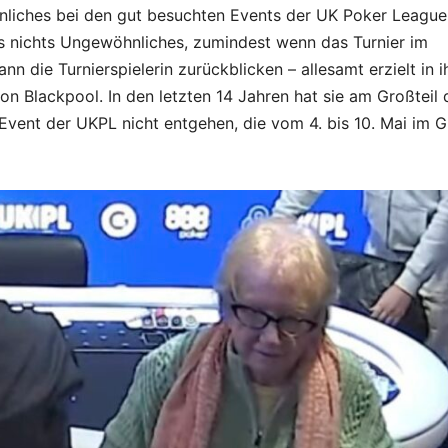
nliches bei den gut besuchten Events der UK Poker League
lls nichts Ungewöhnliches, zumindest wenn das Turnier im
n die Turnierspielerin zurückblicken – allesamt erzielt in 
 Blackpool. In den letzten 14 Jahren hat sie am Großteil 
Event der UKPL nicht entgehen, die vom 4. bis 10. Mai im G