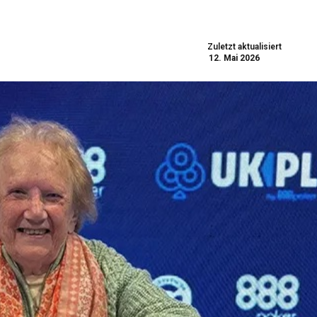
Zuletzt aktualisiert
12. Mai 2026