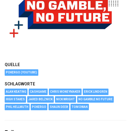
QUELLE
POKERGO (YOUTUBE)
SCHLAGWORTE
ALAN KEATING
CASHGAME
CHRIS MONEYMAKER
ERICK LINDGREN
HIGH STAKES
JARED BELZNICK
NICK WRIGHT
NO GAMBLE NO FUTURE
PHIL HELLMUTH
POKERGO
SHAUN DEEB
TOM DWAN