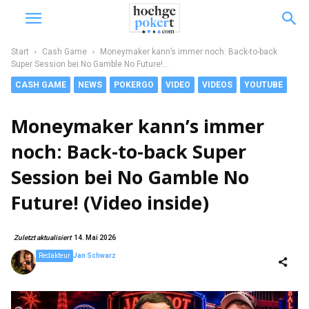
Start
Cash Game
Moneymaker kann’s immer noch: Back-to-back
Super Session bei No Gamble No Future!...
CASH GAME
NEWS
POKERGO
VIDEO
VIDEOS
YOUTUBE
Moneymaker kann’s immer
noch: Back-to-back Super
Session bei No Gamble No
Future! (Video inside)
Zuletzt aktualisiert
14. Mai 2026
Redakteur
Jan Schwarz