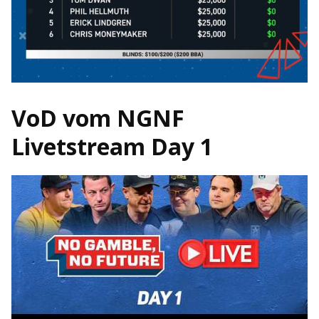
VoD vom NGNF
Livetstream Day 1