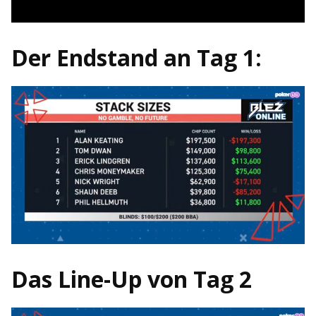
Der Endstand an Tag 1:
Das Line-Up von Tag 2