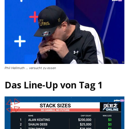
Phil Hellmuth … versucht zu essen
Das Line-Up von Tag 1