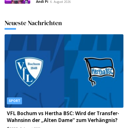
Andi Pi
6. August 2026
Neueste Nachrichten
SPORT
VFL Bochum vs Hertha BSC: Wird der Transfer-
Wahnsinn der „Alten Dame“ zum Verhängnis?