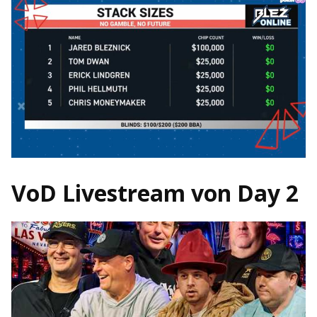
VoD Livestream von Day 2