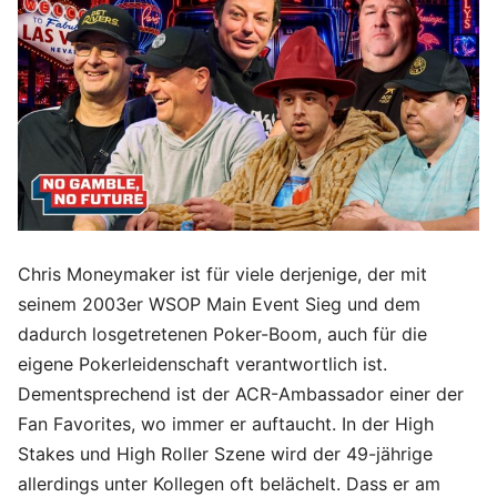
Chris Moneymaker ist für viele derjenige, der mit
seinem 2003er WSOP Main Event Sieg und dem
dadurch losgetretenen Poker-Boom, auch für die
eigene Pokerleidenschaft verantwortlich ist.
Dementsprechend ist der ACR-Ambassador einer der
Fan Favorites, wo immer er auftaucht. In der High
Stakes und High Roller Szene wird der 49-jährige
allerdings unter Kollegen oft belächelt. Dass er am