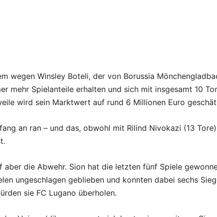
llem wegen Winsley Boteli, der von Borussia Mönchengladba
mer mehr Spielanteile erhalten und sich mit insgesamt 10 To
weile wird sein Marktwert auf rund 6 Millionen Euro geschät
fang an ran – und das, obwohl mit Rilind Nivokazi (13 Tore
t.
 aber die Abwehr. Sion hat die letzten fünf Spiele gewonn
Spielen ungeschlagen geblieben und konnten dabei sechs Sie
würden sie FC Lugano überholen.