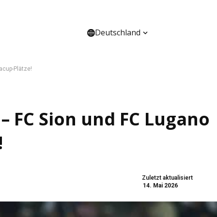
Deutschland
HANNEL
ÜBER UNS
acup-Plätze!
 – FC Sion und FC Lugano
!
Zuletzt aktualisiert
14. Mai 2026