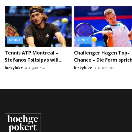
Verhängnis?
im Hinspiel den Grundst
fürs Weiterkommen?
SPORT
SPORT
Tennis ATP Montreal –
Challenger Hagen Top-
Stefanos Tsitsipas will
Chance – Die Form spric
Martin Damm ausbremsen!
klar für Vitaliy Sachko
luckyluke
luckyluke
4. August 2026
3. August 2026
gegen Lorenzo Guistino