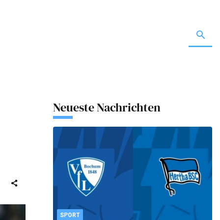
Neueste Nachrichten
SPORT