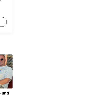
- und
g!