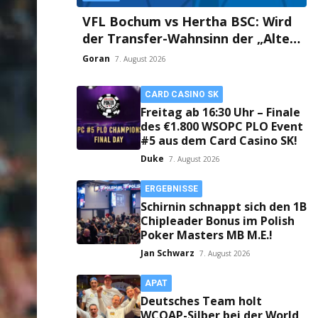
VFL Bochum vs Hertha BSC: Wird
der Transfer-Wahnsinn der „Alten
Dame“ zum Verhängnis?
Goran
7. August 2026
CARD CASINO SK
Freitag ab 16:30 Uhr – Finale
des €1.800 WSOPC PLO Event
#5 aus dem Card Casino SK!
Duke
7. August 2026
ERGEBNISSE
Schirnin schnappt sich den 1B
Chipleader Bonus im Polish
Poker Masters MB M.E.!
Jan Schwarz
7. August 2026
APAT
Deutsches Team holt
WCOAP-Silber bei der World