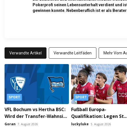
Pokerprofi seinen Lebensunterhalt verdient und i
gewinnen konnte. Nebenberuflich ist er als Berater
Verwandte Artikel
Verwandte Leitfäden
Mehr Vom Au
SPORT
SPORT
VFL Bochum vs Hertha BSC:
Fußball Europa-
Wird der Transfer-Wahnsinn
Qualifikation: Legen St.
der „Alten Dame“ zum
Gallen und FC Sion berei
Goran
luckyluke
7. August 2026
5. August 2026