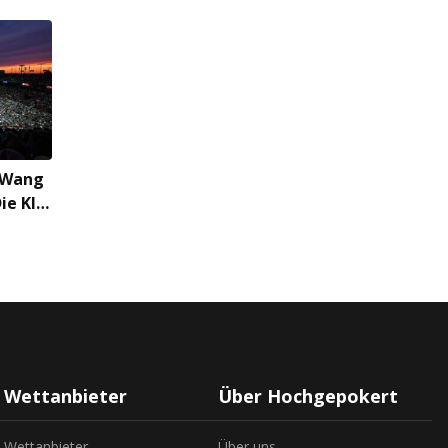
 Wang
ie KI-
T!
Wettanbieter
Über Hochgepokert
Wettanbieter
Über uns