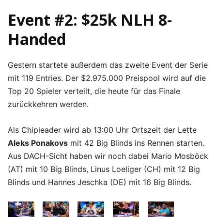
Event #2: $25k NLH 8-
Handed
Gestern startete außerdem das zweite Event der Serie
mit 119 Entries. Der $2.975.000 Preispool wird auf die
Top 20 Spieler verteilt, die heute für das Finale
zurückkehren werden.
Als Chipleader wird ab 13:00 Uhr Ortszeit der Lette
Aleks Ponakovs
mit 42 Big Blinds ins Rennen starten.
Aus DACH-Sicht haben wir noch dabei Mario Mosböck
(AT) mit 10 Big Blinds, Linus Loeliger (CH) mit 12 Big
Blinds und Hannes Jeschka (DE) mit 16 Big Blinds.