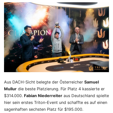
Aus DACH-Sicht belegte der Österreicher
Samuel
Mullur
die beste Platzierung. Für Platz 4 kassierte er
$314.000.
Fabian Niederreiter
aus Deutschland spielte
hier sein erstes Triton-Event und schaffte es auf einen
sagenhaften sechsten Platz für $195.000.