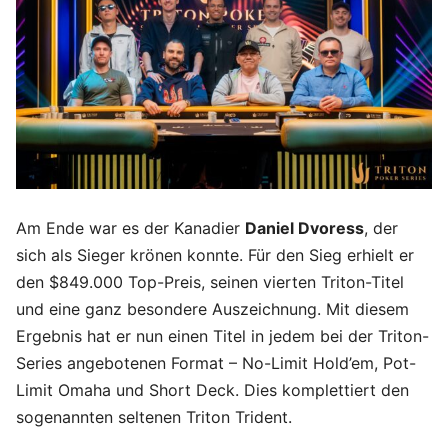
Am Ende war es der Kanadier
Daniel Dvoress
, der
sich als Sieger krönen konnte. Für den Sieg erhielt er
den $849.000 Top-Preis, seinen vierten Triton-Titel
und eine ganz besondere Auszeichnung. Mit diesem
Ergebnis hat er nun einen Titel in jedem bei der Triton-
Series angebotenen Format – No-Limit Hold’em, Pot-
Limit Omaha und Short Deck. Dies komplettiert den
sogenannten seltenen Triton Trident.