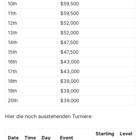
10th
$59,500
11th
$59,500
12th
$52,000
13th
$52,000
14th
$47,500
15th
$47,500
16th
$43,000
17th
$43,000
18th
$39,000
19th
$39,000
20th
$39,000
Hier die noch ausstehenden Turniere:
Starting
Level
Date
Time
Day
Event