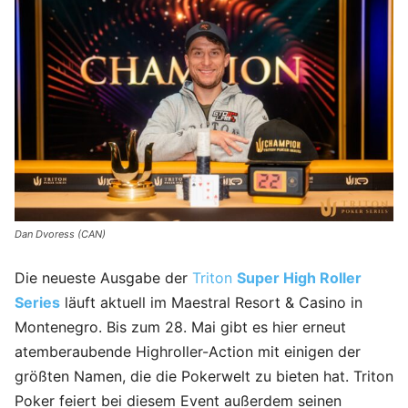
Dan Dvoress (CAN)
Die neueste Ausgabe der
Triton
Super High Roller
Series
läuft aktuell im Maestral Resort & Casino in
Montenegro. Bis zum 28. Mai gibt es hier erneut
atemberaubende Highroller-Action mit einigen der
größten Namen, die die Pokerwelt zu bieten hat. Triton
Poker feiert bei diesem Event außerdem seinen