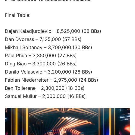
Final Table:
Dejan Kaladjurdjevic – 8,525,000 (68 BBs)
Dan Dvoress – 7,125,000 (57 BBs)
Mikhail Soltanov – 3,700,000 (30 BBs)
Paul Phua – 3,350,000 (27 BBs)
Ding Biao – 3,300,000 (26 BBs)
Danilo Velasevic – 3,200,000 (26 BBs)
Fabian Niederreiter – 2,975,000 (24 BBs)
Ben Tollerene – 2,300,000 (18 BBs)
Samuel Mullur – 2,000,000 (16 BBs)