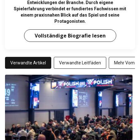
Entwicklungen der Branche. Durch eigene
Spielerfahrung verbindet er fundiertes Fachwissen mit
einem praxisnahen Blick auf das Spiel und seine
Protagonisten.
Vollständige Biografie lesen
Verwandte Artikel
Verwandte Leitfäden
Mehr Vom Au